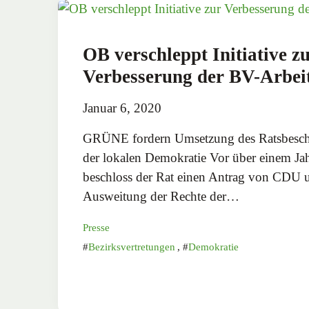
OB verschleppt Initiative z
Verbesserung der BV-Arbei
Januar 6, 2020
GRÜNE fordern Umsetzung des Ratsbeschl
der lokalen Demokratie Vor über einem Ja
beschloss der Rat einen Antrag von CD
Ausweitung der Rechte der…
Presse
Bezirksvertretungen
,
Demokratie