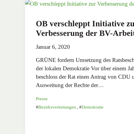
OB verschleppt Initiative z
Verbesserung der BV-Arbei
Januar 6, 2020
GRÜNE fordern Umsetzung des Ratsbeschl
der lokalen Demokratie Vor über einem Ja
beschloss der Rat einen Antrag von CD
Ausweitung der Rechte der…
Presse
Bezirksvertretungen
,
Demokratie