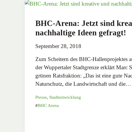
BHC-Arena: Jetzt sind krea
nachhaltige Ideen gefragt!
September 28, 2018
Zum Scheitern des BHC-Hallenprojektes a
der Wuppertaler Stadtgrenze erklärt Marc S
grünen Ratsfraktion: „Das ist eine gute Nac
Naturschutz, die Landwirtschaft und die…
Presse
,
Stadtentwicklung
BHC Arena