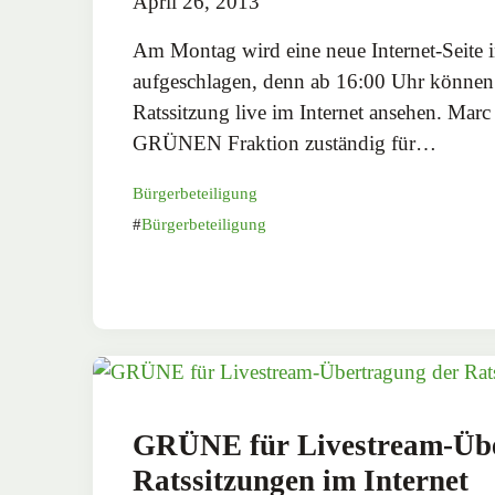
April 26, 2013
Am Montag wird eine neue Internet-Seite 
aufgeschlagen, denn ab 16:00 Uhr können al
Ratssitzung live im Internet ansehen. Marc
GRÜNEN Fraktion zuständig für…
Bürgerbeteiligung
Bürgerbeteiligung
GRÜNE für Livestream-Übe
Ratssitzungen im Internet