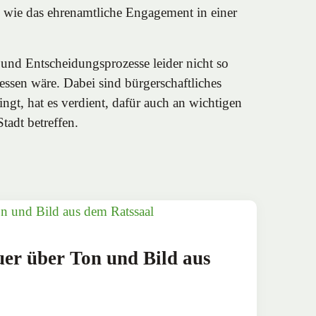
tig wie das ehrenamtliche Engagement in einer
 und Entscheidungsprozesse leider nicht so
ssen wäre. Dabei sind bürgerschaftliches
ngt, hat es verdient, dafür auch an wichtigen
tadt betreffen.
er über Ton und Bild aus