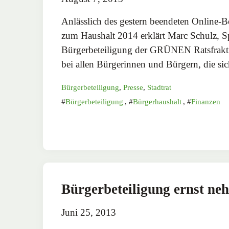
Anlässlich des gestern beendeten Online-B
zum Haushalt 2014 erklärt Marc Schulz, Sp
Bürgerbeteiligung der GRÜNEN Ratsfrakt
bei allen Bürgerinnen und Bürgern, die s
Bürgerbeteiligung
,
Presse
,
Stadtrat
Bürgerbeteiligung
,
Bürgerhaushalt
,
Finanzen
Bürgerbeteiligung ernst ne
Juni 25, 2013