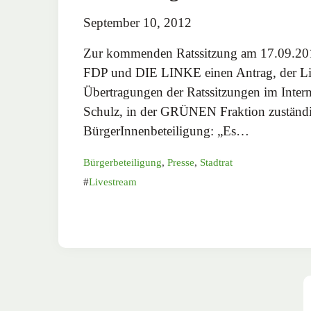
September 10, 2012
Zur kommenden Ratssitzung am 17.09.20
FDP und DIE LINKE einen Antrag, der Li
Übertragungen der Ratssitzungen im Intern
Schulz, in der GRÜNEN Fraktion zuständi
BürgerInnenbeteiligung: „Es…
Bürgerbeteiligung
,
Presse
,
Stadtrat
Livestream