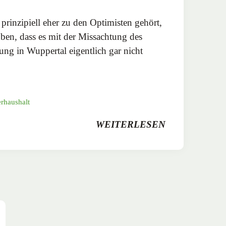
prinzipiell eher zu den Optimisten gehört,
uben, dass es mit der Missachtung des
ng in Wuppertal eigentlich gar nicht
rhaushalt
WEITERLESEN