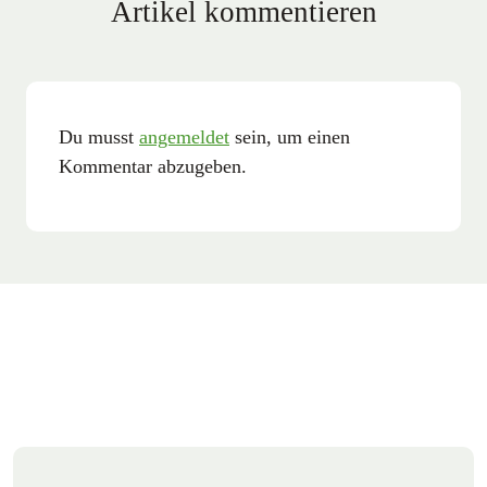
Artikel kommentieren
Du musst
angemeldet
sein, um einen
Kommentar abzugeben.