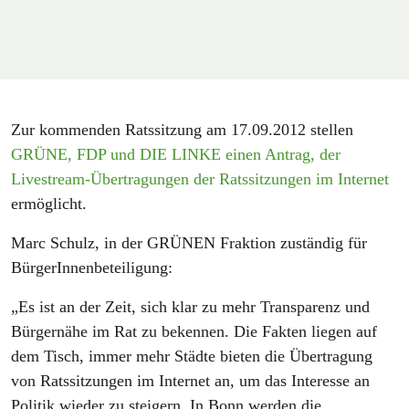
Zur kommenden Ratssitzung am 17.09.2012 stellen
GRÜNE, FDP und DIE LINKE einen Antrag, der
Livestream-Übertragungen der Ratssitzungen im Internet
ermöglicht.
Marc Schulz, in der GRÜNEN Fraktion zuständig für
BürgerInnenbeteiligung:
„Es ist an der Zeit, sich klar zu mehr Transparenz und
Bürgernähe im Rat zu bekennen. Die Fakten liegen auf
dem Tisch, immer mehr Städte bieten die Übertragung
von Ratssitzungen im Internet an, um das Interesse an
Politik wieder zu steigern. In Bonn werden die