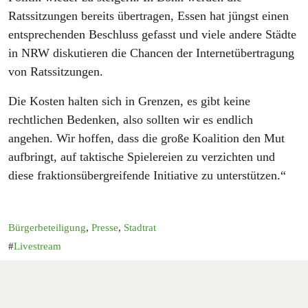
Ratssitzungen bereits übertragen, Essen hat jüngst einen
entsprechenden Beschluss gefasst und viele andere Städte
in NRW diskutieren die Chancen der Internetübertragung
von Ratssitzungen.
Die Kosten halten sich in Grenzen, es gibt keine
rechtlichen Bedenken, also sollten wir es endlich
angehen. Wir hoffen, dass die große Koalition den Mut
aufbringt, auf taktische Spielereien zu verzichten und
diese fraktionsübergreifende Initiative zu unterstützen.“
Bürgerbeteiligung
,
Presse
,
Stadtrat
Livestream