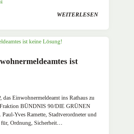
ng
WEITERLESEN
wohnermeldeamtes ist
, das Einwohnermeldeamt ins Rathaus zu
 der Fraktion BÜNDNIS 90/DIE GRÜNEN
 Paul-Yves Ramette, Stadtverordneter und
 für, Ordnung, Sicherheit…