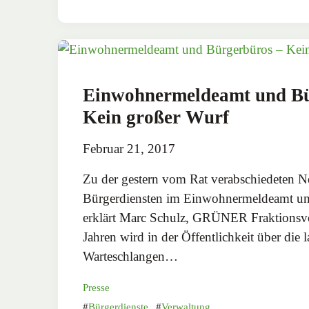
Einwohnermeldeamt und Bü
Kein großer Wurf
Februar 21, 2017
Zu der gestern vom Rat verabschiedeten N
Bürgerdiensten im Einwohnermeldeamt un
erklärt Marc Schulz, GRÜNER Fraktionsvor
Jahren wird in der Öffentlichkeit über die 
Warteschlangen…
Presse
Bürgerdienste
,
Verwaltung