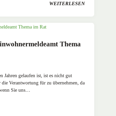
WEITERLESEN
 Einwohnermeldeamt Thema
n Jahren gelaufen ist, ist es nicht gut
r die Verantwortung für zu übernehmen, da
 wenn Sie uns…