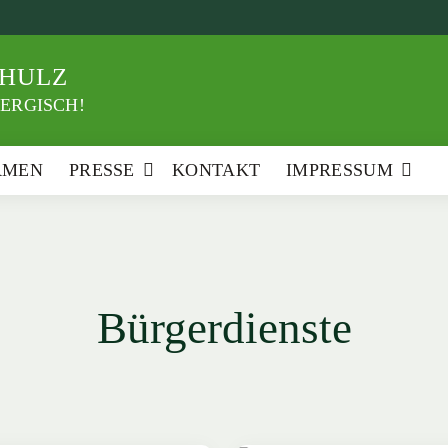
HULZ
ERGISCH!
RMEN
PRESSE
KONTAKT
IMPRESSUM
Bürgerdienste