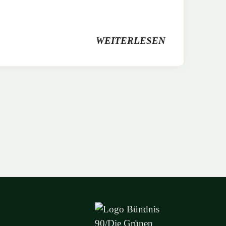
WEITERLESEN