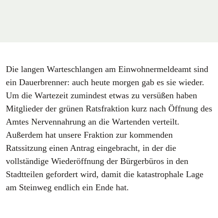
Die langen Warteschlangen am Einwohnermeldeamt sind
ein Dauerbrenner: auch heute morgen gab es sie wieder.
Um die Wartezeit zumindest etwas zu versüßen haben
Mitglieder der grünen Ratsfraktion kurz nach Öffnung des
Amtes Nervennahrung an die Wartenden verteilt.
Außerdem hat unsere Fraktion zur kommenden
Ratssitzung einen Antrag eingebracht, in der die
vollständige Wiederöffnung der Bürgerbüros in den
Stadtteilen gefordert wird, damit die katastrophale Lage
am Steinweg endlich ein Ende hat.