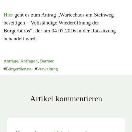
Hier
geht es zum Antrag „Wartechaos am Steinweg
beseitigen – Vollständige Wiederöffnung der
Bürgerbüros“, der am 04.07.2016 in der Ratssitzung
behandelt wird.
Anträge/ Anfragen
,
Barmen
Bürgerdienste
,
Verwaltung
Artikel kommentieren