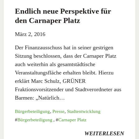
Endlich neue Perspektive für
den Carnaper Platz
März 2, 2016
Der Finanzausschuss hat in seiner gestrigen
Sitzung beschlossen, dass der Carnaper Platz
auch weiterhin als gesamtstädtische
Veranstaltungsfläche erhalten bleibt. Hierzu
erklärt Marc Schulz, GRÜNER
Fraktionsvorsitzender und Stadtverordneter aus
Barmen: „Natürlich…
Bürgerbeteiligung
,
Presse
,
Stadtentwicklung
Bürgerbeteiligung
,
Carnaper Platz
WEITERLESEN