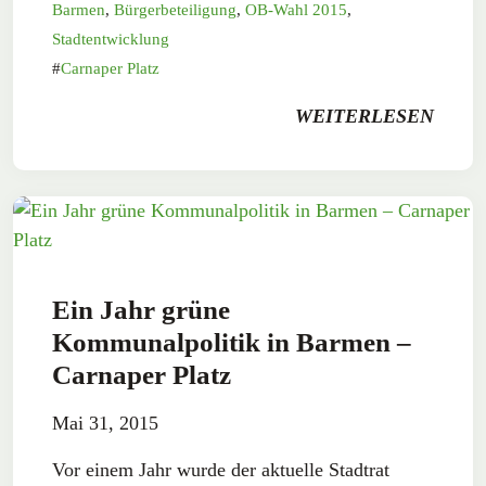
Barmen
,
Bürgerbeteiligung
,
OB-Wahl 2015
,
Stadtentwicklung
Carnaper Platz
WEITERLESEN
Ein Jahr grüne
Kommunalpolitik in Barmen –
Carnaper Platz
Mai 31, 2015
Vor einem Jahr wurde der aktuelle Stadtrat