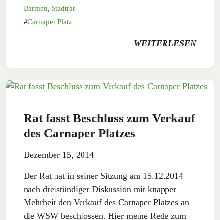
Barmen
,
Stadtrat
Carnaper Platz
WEITERLESEN
Rat fasst Beschluss zum Verkauf
des Carnaper Platzes
Dezember 15, 2014
Der Rat hat in seiner Sitzung am 15.12.2014
nach dreistündiger Diskussion mit knapper
Mehrheit den Verkauf des Carnaper Platzes an
die WSW beschlossen. Hier meine Rede zum