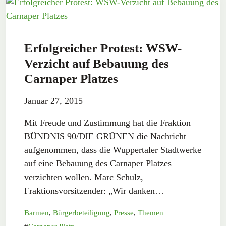
Erfolgreicher Protest: WSW-
Verzicht auf Bebauung des
Carnaper Platzes
Januar 27, 2015
Mit Freude und Zustimmung hat die Fraktion
BÜNDNIS 90/DIE GRÜNEN die Nachricht
aufgenommen, dass die Wuppertaler Stadtwerke
auf eine Bebauung des Carnaper Platzes
verzichten wollen. Marc Schulz,
Fraktionsvorsitzender: „Wir danken…
Barmen
,
Bürgerbeteiligung
,
Presse
,
Themen