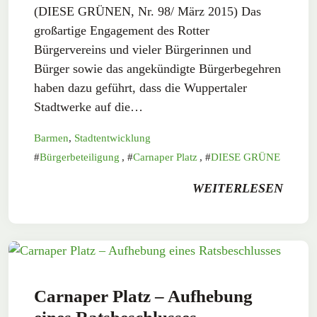
(DIESE GRÜNEN, Nr. 98/ März 2015) Das
großartige Engagement des Rotter
Bürgervereins und vieler Bürgerinnen und
Bürger sowie das angekündigte Bürgerbegehren
haben dazu geführt, dass die Wuppertaler
Stadtwerke auf die…
Barmen
,
Stadtentwicklung
Bürgerbeteiligung
,
Carnaper Platz
,
DIESE GRÜNE
WEITERLESEN
Carnaper Platz – Aufhebung