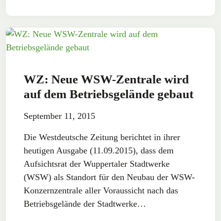
WZ: Neue WSW-Zentrale wird
auf dem Betriebsgelände gebaut
September 11, 2015
Die Westdeutsche Zeitung berichtet in ihrer
heutigen Ausgabe (11.09.2015), dass dem
Aufsichtsrat der Wuppertaler Stadtwerke
(WSW) als Standort für den Neubau der WSW-
Konzernzentrale aller Voraussicht nach das
Betriebsgelände der Stadtwerke…