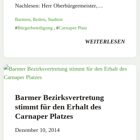
Nachlesen: Herr Oberbürgermeister,…
Barmen
,
Reden
,
Stadtrat
Bürgerbeteiligung
,
Carnaper Platz
WEITERLESEN
Barmer Bezirksvertretung
stimmt für den Erhalt des
Carnaper Platzes
Dezember 10, 2014