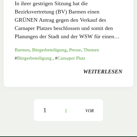
In ihrer gestrigen Sitzung hat die
Bezirksvertretung (BV) Barmen einen
GRÜNEN Antrag gegen den Verkauf des
Carnaper Platzes beschlossen und somit den
Planungen der Stadt und der WSW für einen…
Barmen
,
Bürgerbeteiligung
,
Presse
,
Themen
Bürgerbeteiligung
,
Carnaper Platz
WEITERLESEN
1
2
VOR