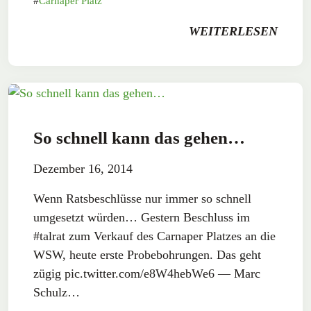
Carnaper Platz
WEITERLESEN
So schnell kann das gehen…
Dezember 16, 2014
Wenn Ratsbeschlüsse nur immer so schnell
umgesetzt würden… Gestern Beschluss im
#talrat zum Verkauf des Carnaper Platzes an die
WSW, heute erste Probebohrungen. Das geht
zügig pic.twitter.com/e8W4hebWe6 — Marc
Schulz…