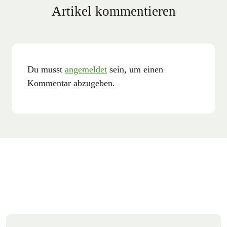
Artikel kommentieren
Du musst
angemeldet
sein, um einen
Kommentar abzugeben.