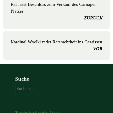
Rat fasst Beschluss zum Verkauf des Carnaper
Platzes
ZURÜCK
Kardinal Woelki redet Ratsmehrheit ins Gewissen
VOR
Suche
Suchen
nach: