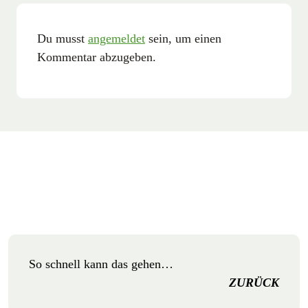
Du musst
angemeldet
sein, um einen
Kommentar abzugeben.
So schnell kann das gehen…
ZURÜCK