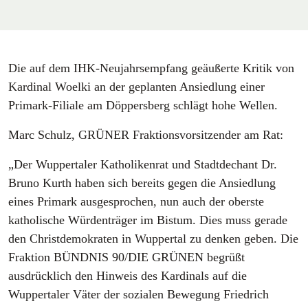
Die auf dem IHK-Neujahrsempfang geäußerte Kritik von
Kardinal Woelki an der geplanten Ansiedlung einer
Primark-Filiale am Döppersberg schlägt hohe Wellen.
Marc Schulz, GRÜNER Fraktionsvorsitzender am Rat:
„Der Wuppertaler Katholikenrat und Stadtdechant Dr.
Bruno Kurth haben sich bereits gegen die Ansiedlung
eines Primark ausgesprochen, nun auch der oberste
katholische Würdenträger im Bistum. Dies muss gerade
den Christdemokraten in Wuppertal zu denken geben. Die
Fraktion BÜNDNIS 90/DIE GRÜNEN begrüßt
ausdrücklich den Hinweis des Kardinals auf die
Wuppertaler Väter der sozialen Bewegung Friedrich