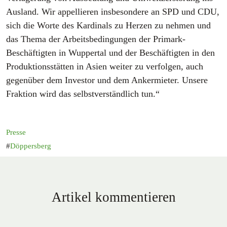
Ausland. Wir appellieren insbesondere an SPD und CDU,
sich die Worte des Kardinals zu Herzen zu nehmen und
das Thema der Arbeitsbedingungen der Primark-
Beschäftigten in Wuppertal und der Beschäftigten in den
Produktionsstätten in Asien weiter zu verfolgen, auch
gegenüber dem Investor und dem Ankermieter. Unsere
Fraktion wird das selbstverständlich tun.“
Presse
Döppersberg
Artikel kommentieren