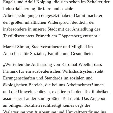
Engels und Adolf Kolping, die sich schon im Zeitalter der
Industrialisierung für faire und soziale
Arbeitsbedingungen eingesetzt haben. Damit macht er
den großen inhaltlichen Widerspruch deutlich, der
insbesondere in unserer Stadt mit der Ansiedlung des
Textildiscounters Primark am Döppersberg entsteht.“
Marcel Simon, Stadtverordneter und Mitglied im
Ausschuss für Soziales, Familie und Gesundheit:
„Wir teilen die Auffassung von Kardinal Woelki, dass
Primark für ein ausbeuterisches Wirtschaftsystem steht.
Errungenschaften und Standards im sozialen und
ökologischen Bereich, die bei uns Arbeitnehmer*innen
und die Umwelt schützen, existieren in den Textilfabriken
asiatischer Länder zum größten Teil nicht. Das Angebot
an billigen Textilien rechtfertigt keineswegs die
Verlagerung von Ausbeutung und Umweltzerstörung ins