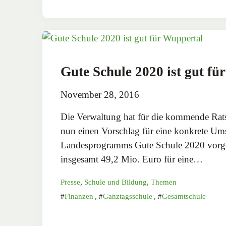
Gute Schule 2020 ist gut fü
November 28, 2016
Die Verwaltung hat für die kommende Rat
nun einen Vorschlag für eine konkrete Um
Landesprogramms Gute Schule 2020 vorge
insgesamt 49,2 Mio. Euro für eine…
Presse
,
Schule und Bildung
,
Themen
Finanzen
,
Ganztagsschule
,
Gesamtschule