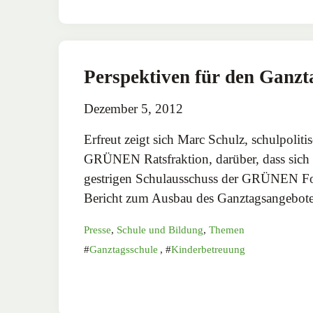
Perspektiven für den Ganz
Dezember 5, 2012
Erfreut zeigt sich Marc Schulz, schulpoliti
GRÜNEN Ratsfraktion, darüber, dass sich 
gestrigen Schulausschuss der GRÜNEN F
Bericht zum Ausbau des Ganztagsangebot
Presse
,
Schule und Bildung
,
Themen
Ganztagsschule
,
Kinderbetreuung