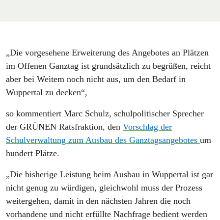
„Die vorgesehene Erweiterung des Angebotes an Plätzen
im Offenen Ganztag ist grundsätzlich zu begrüßen, reicht
aber bei Weitem noch nicht aus, um den Bedarf in
Wuppertal zu decken“,
so kommentiert Marc Schulz, schulpolitischer Sprecher
der GRÜNEN Ratsfraktion, den
Vorschlag der
Schulverwaltung zum Ausbau des Ganztagsangebotes
um
hundert Plätze.
„Die bisherige Leistung beim Ausbau in Wuppertal ist gar
nicht genug zu würdigen, gleichwohl muss der Prozess
weitergehen, damit in den nächsten Jahren die noch
vorhandene und nicht erfüllte Nachfrage bedient werden