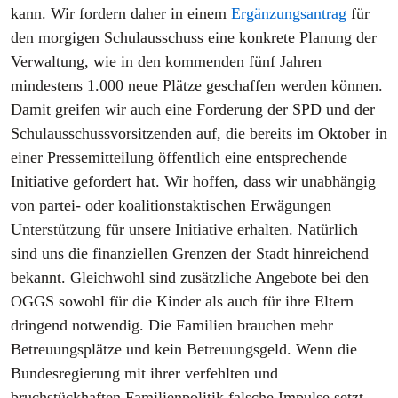
kann. Wir fordern daher in einem
Ergänzungsantrag
für
den morgigen Schulausschuss eine konkrete Planung der
Verwaltung, wie in den kommenden fünf Jahren
mindestens 1.000 neue Plätze geschaffen werden können.
Damit greifen wir auch eine Forderung der SPD und der
Schulausschussvorsitzenden auf, die bereits im Oktober in
einer Pressemitteilung öffentlich eine entsprechende
Initiative gefordert hat. Wir hoffen, dass wir unabhängig
von partei- oder koalitionstaktischen Erwägungen
Unterstützung für unsere Initiative erhalten. Natürlich
sind uns die finanziellen Grenzen der Stadt hinreichend
bekannt. Gleichwohl sind zusätzliche Angebote bei den
OGGS sowohl für die Kinder als auch für ihre Eltern
dringend notwendig. Die Familien brauchen mehr
Betreuungsplätze und kein Betreuungsgeld. Wenn die
Bundesregierung mit ihrer verfehlten und
bruchstückhaften Familienpolitik falsche Impulse setzt,