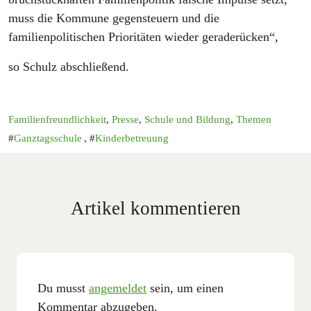
muss die Kommune gegensteuern und die
familienpolitischen Prioritäten wieder geraderücken“,
so Schulz abschließend.
Familienfreundlichkeit
,
Presse
,
Schule und Bildung
,
Themen
Ganztagsschule
,
Kinderbetreuung
Artikel kommentieren
Du musst
angemeldet
sein, um einen
Kommentar abzugeben.