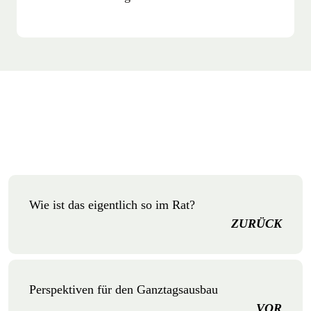
Wie ist das eigentlich so im Rat?
ZURÜCK
Perspektiven für den Ganztagsausbau
VOR