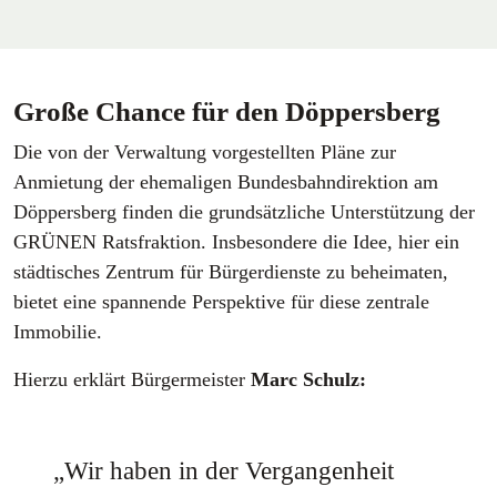
Große Chance für den Döppersberg
Die von der Verwaltung vorgestellten Pläne zur
Anmietung der ehemaligen Bundesbahndirektion am
Döppersberg finden die grundsätzliche Unterstützung der
GRÜNEN Ratsfraktion. Insbesondere die Idee, hier ein
städtisches Zentrum für Bürgerdienste zu beheimaten,
bietet eine spannende Perspektive für diese zentrale
Immobilie.
Hierzu erklärt Bürgermeister
Marc Schulz:
„Wir haben in der Vergangenheit