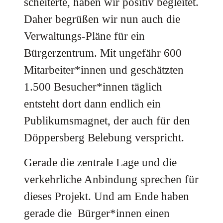
scheiterte, haben wir positiv begleitet.
Daher begrüßen wir nun auch die
Verwaltungs-Pläne für ein
Bürgerzentrum. Mit ungefähr 600
Mitarbeiter*innen und geschätzten
1.500 Besucher*innen täglich
entsteht dort dann endlich ein
Publikumsmagnet, der auch für den
Döppersberg Belebung verspricht.
Gerade die zentrale Lage und die
verkehrliche Anbindung sprechen für
dieses Projekt. Und am Ende haben
gerade die Bürger*innen einen