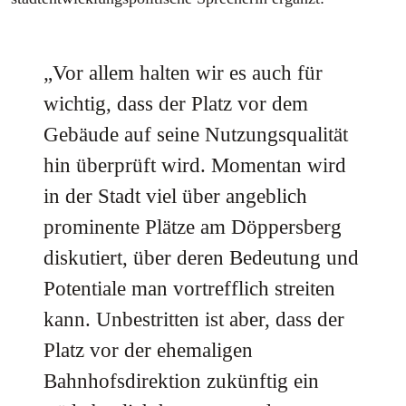
„Vor allem halten wir es auch für
wichtig, dass der Platz vor dem
Gebäude auf seine Nutzungsqualität
hin überprüft wird. Momentan wird
in der Stadt viel über angeblich
prominente Plätze am Döppersberg
diskutiert, über deren Bedeutung und
Potentiale man vortrefflich streiten
kann. Unbestritten ist aber, dass der
Platz vor der ehemaligen
Bahnhofsdirektion zukünftig ein