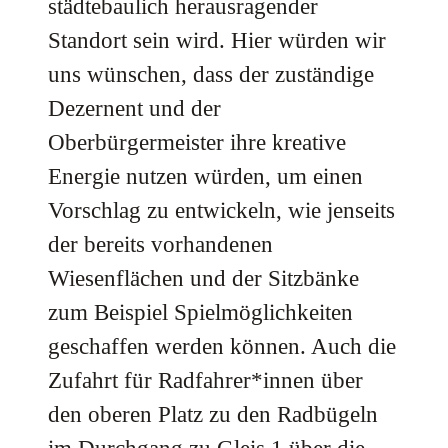
städtebaulich herausragender
Standort sein wird. Hier würden wir
uns wünschen, dass der zuständige
Dezernent und der
Oberbürgermeister ihre kreative
Energie nutzen würden, um einen
Vorschlag zu entwickeln, wie jenseits
der bereits vorhandenen
Wiesenflächen und der Sitzbänke
zum Beispiel Spielmöglichkeiten
geschaffen werden können. Auch die
Zufahrt für Radfahrer*innen über
den oberen Platz zu den Radbügeln