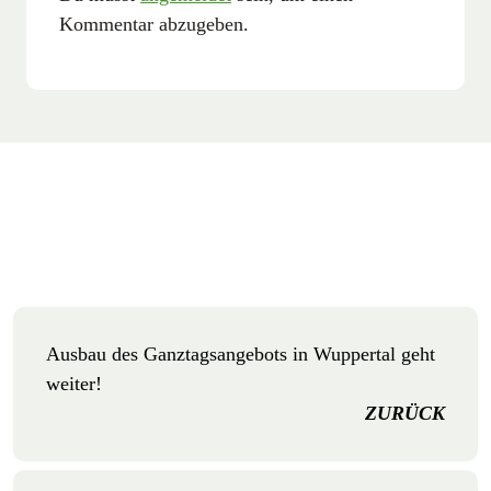
Kommentar abzugeben.
Ausbau des Ganztagsangebots in Wuppertal geht
weiter!
ZURÜCK