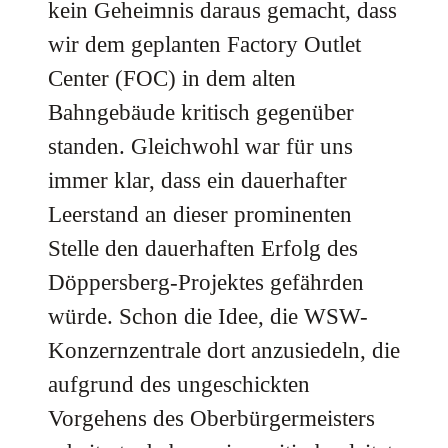
kein Geheimnis daraus gemacht, dass
wir dem geplanten Factory Outlet
Center (FOC) in dem alten
Bahngebäude kritisch gegenüber
standen. Gleichwohl war für uns
immer klar, dass ein dauerhafter
Leerstand an dieser prominenten
Stelle den dauerhaften Erfolg des
Döppersberg-Projektes gefährden
würde. Schon die Idee, die WSW-
Konzernzentrale dort anzusiedeln, die
aufgrund des ungeschickten
Vorgehens des Oberbürgermeisters