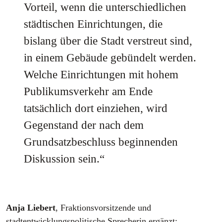
Vorteil, wenn die unterschiedlichen
städtischen Einrichtungen, die
bislang über die Stadt verstreut sind,
in einem Gebäude gebündelt werden.
Welche Einrichtungen mit hohem
Publikumsverkehr am Ende
tatsächlich dort einziehen, wird
Gegenstand der nach dem
Grundsatzbeschluss beginnenden
Diskussion sein.“
Anja Liebert
, Fraktionsvorsitzende und
stadtentwicklungspolitische Sprecherin ergänzt: