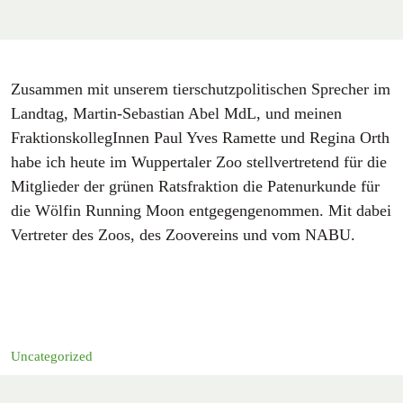
Zusammen mit unserem tierschutzpolitischen Sprecher im
Landtag, Martin-Sebastian Abel MdL, und meinen
FraktionskollegInnen Paul Yves Ramette und Regina Orth
habe ich heute im Wuppertaler Zoo stellvertretend für die
Mitglieder der grünen Ratsfraktion die Patenurkunde für
die Wölfin Running Moon entgegengenommen. Mit dabei
Vertreter des Zoos, des Zoovereins und vom NABU.
Uncategorized