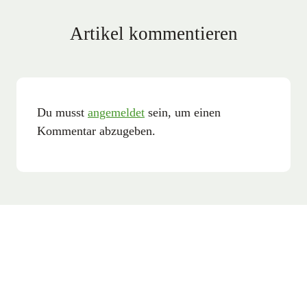
Artikel kommentieren
Du musst
angemeldet
sein, um einen
Kommentar abzugeben.