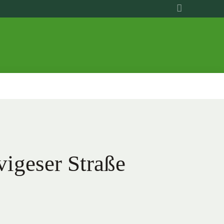
geser Straße