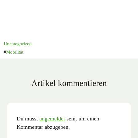
Uncategorized
Mobilität
Artikel kommentieren
Du musst
angemeldet
sein, um einen
Kommentar abzugeben.