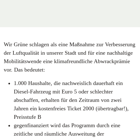
Wir Grüne schlagen als eine Maßnahme zur Verbesserung
der Luftqualität in unserer Stadt und für eine nachhaltige
Mobilitätswende eine klimafreundliche Abwrackprämie
vor. Das bedeutet:
1.000 Haushalte, die nachweislich dauerhaft ein
Diesel-Fahrzeug mit Euro 5 oder schlechter
abschaffen, erhalten für den Zeitraum von zwei
Jahren ein kostenfreies Ticket 2000 (übertragbar!),
Preisstufe B
gegenfinanziert wird das Programm durch eine
zeitliche und räumliche Ausweitung der