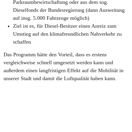
Parkraumbewirtschaftung oder aus dem sog.
Dieselfonds der Bundesregierung (dann Ausweitung
auf insg. 5.000 Fahrzeuge möglich)
Ziel ist es, für Diesel-Besitzer einen Anreiz zum
Umstieg auf den klimafreundlichen Nahverkehr zu
schaffen
Das Programm hätte den Vorteil, dass es erstens
vergleichweise schnell umgesetzt werden kann und
außerdem einen langfristigen Effekt auf die Mobilität in
unserer Stadt und damit die Luftqualität haben kann.