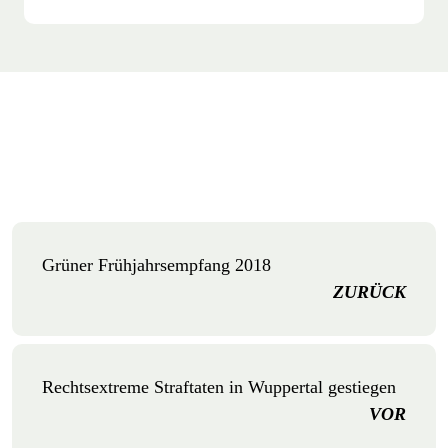
Grüner Frühjahrsempfang 2018
ZURÜCK
Rechtsextreme Straftaten in Wuppertal gestiegen
VOR