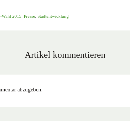
-Wahl 2015
,
Presse
,
Stadtentwicklung
Artikel kommentieren
mentar abzugeben.