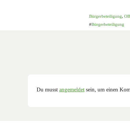
Bürgerbeteiligung
,
OB
Bürgerbeteiligung
Du musst
angemeldet
sein, um einen Kom