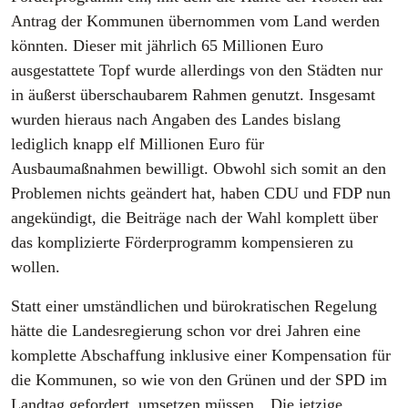
Antrag der Kommunen übernommen vom Land werden
könnten. Dieser mit jährlich 65 Millionen Euro
ausgestattete Topf wurde allerdings von den Städten nur
in äußerst überschaubarem Rahmen genutzt. Insgesamt
wurden hieraus nach Angaben des Landes bislang
lediglich knapp elf Millionen Euro für
Ausbaumaßnahmen bewilligt. Obwohl sich somit an den
Problemen nichts geändert hat, haben CDU und FDP nun
angekündigt, die Beiträge nach der Wahl komplett über
das komplizierte Förderprogramm kompensieren zu
wollen.
Statt einer umständlichen und bürokratischen Regelung
hätte die Landesregierung schon vor drei Jahren eine
komplette Abschaffung inklusive einer Kompensation für
die Kommunen, so wie von den Grünen und der SPD im
Landtag gefordert, umsetzen müssen. „Die jetzige