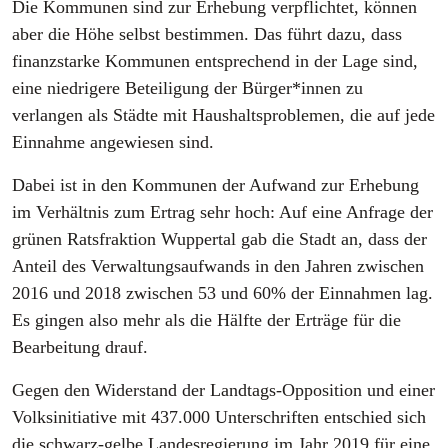
Die Kommunen sind zur Erhebung verpflichtet, können
aber die Höhe selbst bestimmen. Das führt dazu, dass
finanzstarke Kommunen entsprechend in der Lage sind,
eine niedrigere Beteiligung der Bürger*innen zu
verlangen als Städte mit Haushaltsproblemen, die auf jede
Einnahme angewiesen sind.
Dabei ist in den Kommunen der Aufwand zur Erhebung
im Verhältnis zum Ertrag sehr hoch: Auf eine Anfrage der
grünen Ratsfraktion Wuppertal gab die Stadt an, dass der
Anteil des Verwaltungsaufwands in den Jahren zwischen
2016 und 2018 zwischen 53 und 60% der Einnahmen lag.
Es gingen also mehr als die Hälfte der Erträge für die
Bearbeitung drauf.
Gegen den Widerstand der Landtags-Opposition und einer
Volksinitiative mit 437.000 Unterschriften entschied sich
die schwarz-gelbe Landesregierung im Jahr 2019 für eine