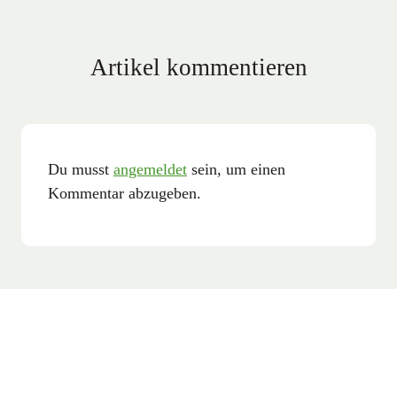
Artikel kommentieren
Du musst
angemeldet
sein, um einen
Kommentar abzugeben.