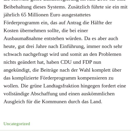
Beibehaltung dieses Systems. Zusätzlich führte sie ein mit
jährlich 65 Millionen Euro ausgestattetes
Förderprogramm ein, das auf Antrag die Hälfte der
Kosten übernehmen sollte, die bei einer
Ausbaumaßnahme entstehen würden. Da es aber auch
heute, gut drei Jahre nach Einführung, immer noch sehr
schwach nachgefragt wird und somit an den Problemen
nichts geändert hat, haben CDU und FDP nun
angekündigt, die Beiträge nach der Wahl komplett über
das komplizierte Förderprogramm kompensieren zu
wollen. Die grüne Landtagsfraktion hingegen fordert eine
vollständige Abschaffung und einen auskömmlichen
Ausgleich für die Kommunen durch das Land.
Uncategorized