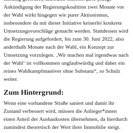
Ankündigung der Regierungskoalition zwei Monate vor
der Wahl wirkt hingegen wie purer Aktionismus,
insbesondere da mit dieser Initiative keinerlei konkrete
Umsetzungsvorschläge gemacht werden. Stattdessen wird
die Regierung aufgefordert, bis zum 30. Juni 2022, also
anderthalb Monate nach der Wahl, ein Konzept zur
Umsetzung vorzulegen. ‚Wir machen mal irgendwas nach
der Wahl‘ ist vollkommen unglaubwürdig und daher ein
reines Wahlkampfmanöver ohne Substanz“, so Schulz
weiter.
Zum Hintergrund:
Wenn eine vorhandene Straße saniert und damit ihr
Zustand verbessert wird, müssen die Anlieger*innen
einen Anteil der Ausbaukosten übernehmen, da hierdurch
zumindest theoretisch der Wert ihrer Immobilie steigt.