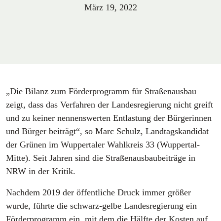
März 19, 2022
„Die Bilanz zum Förderprogramm für Straßenausbau
zeigt, dass das Verfahren der Landesregierung nicht greift
und zu keiner nennenswerten Entlastung der Bürgerinnen
und Bürger beiträgt“, so Marc Schulz, Landtagskandidat
der Grünen im Wuppertaler Wahlkreis 33 (Wuppertal-
Mitte). Seit Jahren sind die Straßenausbaubeiträge in
NRW in der Kritik.
Nachdem 2019 der öffentliche Druck immer größer
wurde, führte die schwarz-gelbe Landesregierung ein
Förderprogramm ein, mit dem die Hälfte der Kosten auf