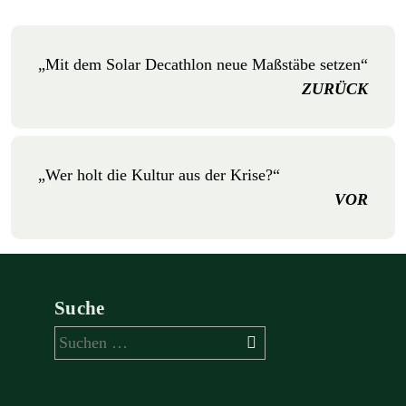
„Mit dem Solar Decathlon neue Maßstäbe setzen“
ZURÜCK
„Wer holt die Kultur aus der Krise?“
VOR
Suche
Suchen
nach: