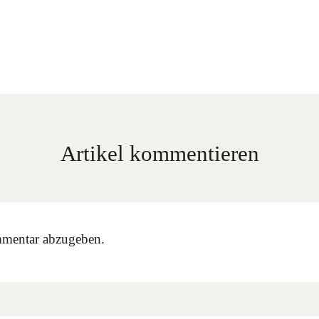
Artikel kommentieren
mentar abzugeben.