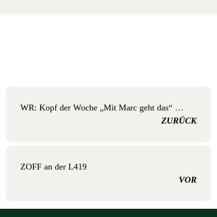
WR: Kopf der Woche „Mit Marc geht das“ …
ZURÜCK
ZOFF an der L419
VOR