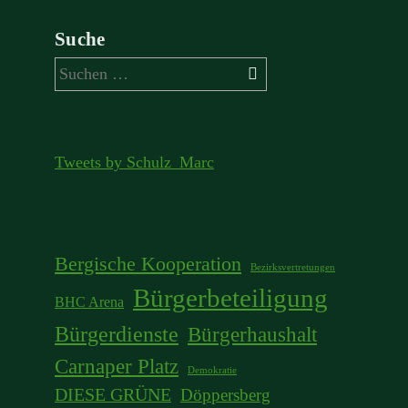
Suche
Suchen
nach:
Tweets by Schulz_Marc
Bergische Kooperation
Bezirksvertretungen
Bürgerbeteiligung
BHC Arena
Bürgerdienste
Bürgerhaushalt
Carnaper Platz
Demokratie
DIESE GRÜNE
Döppersberg