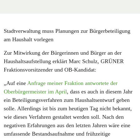
Stadtverwaltung muss Planungen zur Bürgerbeteiligung
am Haushalt vorlegen
Zur Mitwirkung der Bürgerinnen und Bürger an der
Haushaltsaufstellung erklärt Marc Schulz, GRÜNER
Fraktionsvorsitzender und OB-Kandidat:
„Auf eine
Anfrage meiner Fraktion
antwortete der
Oberbürgermeister im April
, dass es auch in diesem Jahr
ein Beteiligungsverfahren zum Haushaltsentwurf geben
solle. Allerdings ist bis zum heutigen Tag nicht bekannt,
wie dieses Verfahren gestaltet werden soll. Nach den
negativen Erfahrungen aus den letzten Jahren wäre eine
umfassende Bestandsaufnahme und frühzeitige