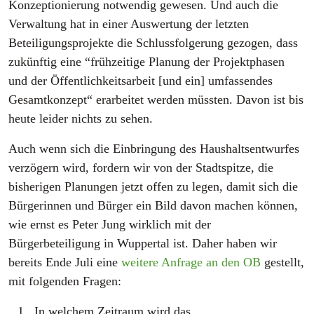
Konzeptionierung notwendig gewesen. Und auch die
Verwaltung hat in einer Auswertung der letzten
Beteiligungsprojekte die Schlussfolgerung gezogen, dass
zukünftig eine “frühzeitige Planung der Projektphasen
und der Öffentlichkeitsarbeit [und ein] umfassendes
Gesamtkonzept“ erarbeitet werden müssten. Davon ist bis
heute leider nichts zu sehen.
Auch wenn sich die Einbringung des Haushaltsentwurfes
verzögern wird, fordern wir von der Stadtspitze, die
bisherigen Planungen jetzt offen zu legen, damit sich die
Bürgerinnen und Bürger ein Bild davon machen können,
wie ernst es Peter Jung wirklich mit der
Bürgerbeteiligung in Wuppertal ist. Daher haben wir
bereits Ende Juli eine
weitere Anfrage an den OB
gestellt,
mit folgenden Fragen:
In welchem Zeitraum wird das