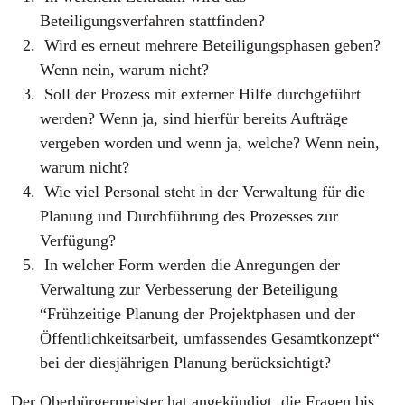
Beteiligungsverfahren stattfinden?
Wird es erneut mehrere Beteiligungsphasen geben?
Wenn nein, warum nicht?
Soll der Prozess mit externer Hilfe durchgeführt
werden? Wenn ja, sind hierfür bereits Aufträge
vergeben worden und wenn ja, welche? Wenn nein,
warum nicht?
Wie viel Personal steht in der Verwaltung für die
Planung und Durchführung des Prozesses zur
Verfügung?
In welcher Form werden die Anregungen der
Verwaltung zur Verbesserung der Beteiligung
“Frühzeitige Planung der Projektphasen und der
Öffentlichkeitsarbeit, umfassendes Gesamtkonzept“
bei der diesjährigen Planung berücksichtigt?
Der Oberbürgermeister hat angekündigt, die Fragen bis