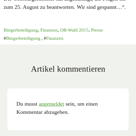
zum 25. August zu beantworten. Wir sind gespannt…“.
Bürgerbeteiligung
,
Finanzen
,
OB-Wahl 2015
,
Presse
Bürgerbeteiligung
,
Finanzen
Artikel kommentieren
Du musst
angemeldet
sein, um einen
Kommentar abzugeben.