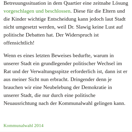
Betreuungssituation in dem Quartier eine zeitnahe Lösung
vorgeschlagen und beschlossen
. Diese für die Eltern und
die Kinder wichtige Entscheidung kann jedoch laut Stadt
nicht umgesetzt werden, weil Dr. Slawig keine Lust auf
politische Debatten hat. Der Widerspruch ist
offensichtlich!
Wenn es eines letzten Beweises bedurfte, warum in
unserer Stadt ein grundlegender politischer Wechsel im
Rat und der Verwaltungsspitze erforderlich ist, dann ist er
aus meiner Sicht nun erbracht. Dringender denn je
brauchen wir eine Neubelebung der Demokratie in
unserer Stadt, die nur durch eine politische
Neuausrichtung nach der Kommunalwahl gelingen kann.
Kommunalwahl 2014