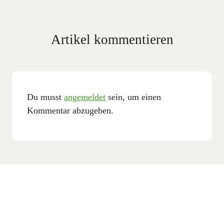
Artikel kommentieren
Du musst
angemeldet
sein, um einen
Kommentar abzugeben.