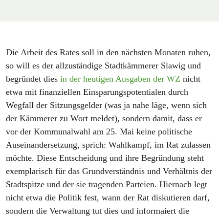
Die Arbeit des Rates soll in den nächsten Monaten ruhen,
so will es der allzuständige Stadtkämmerer Slawig und
begründet dies
in der heutigen Ausgaben der WZ
nicht
etwa mit finanziellen Einsparungspotentialen durch
Wegfall der Sitzungsgelder (was ja nahe läge, wenn sich
der Kämmerer zu Wort meldet), sondern damit, dass er
vor der Kommunalwahl am 25. Mai keine politische
Auseinandersetzung, sprich: Wahlkampf, im Rat zulassen
möchte. Diese Entscheidung und ihre Begründung steht
exemplarisch für das Grundverständnis und Verhältnis der
Stadtspitze und der sie tragenden Parteien. Hiernach legt
nicht etwa die Politik fest, wann der Rat diskutieren darf,
sondern die Verwaltung tut dies und informaiert die