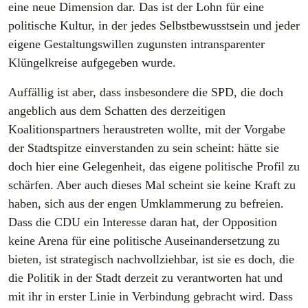
eine neue Dimension dar. Das ist der Lohn für eine
politische Kultur, in der jedes Selbstbewusstsein und jeder
eigene Gestaltungswillen zugunsten intransparenter
Klüngelkreise aufgegeben wurde.
Auffällig ist aber, dass insbesondere die SPD, die doch
angeblich aus dem Schatten des derzeitigen
Koalitionspartners heraustreten wollte, mit der Vorgabe
der Stadtspitze einverstanden zu sein scheint: hätte sie
doch hier eine Gelegenheit, das eigene politische Profil zu
schärfen. Aber auch dieses Mal scheint sie keine Kraft zu
haben, sich aus der engen Umklammerung zu befreien.
Dass die CDU ein Interesse daran hat, der Opposition
keine Arena für eine politische Auseinandersetzung zu
bieten, ist strategisch nachvollziehbar, ist sie es doch, die
die Politik in der Stadt derzeit zu verantworten hat und
mit ihr in erster Linie in Verbindung gebracht wird. Dass