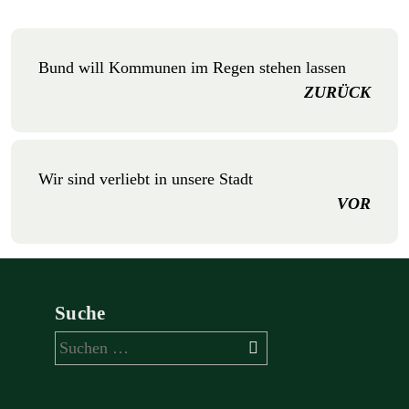
Bund will Kommunen im Regen stehen lassen
ZURÜCK
Wir sind verliebt in unsere Stadt
VOR
Suche
Suchen
nach: