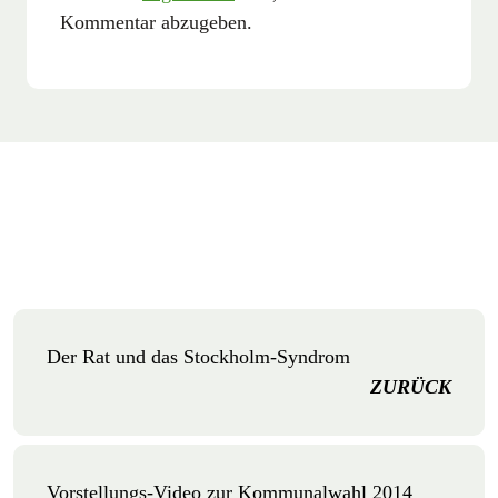
Kommentar abzugeben.
Der Rat und das Stockholm-Syndrom
ZURÜCK
Vorstellungs-Video zur Kommunalwahl 2014