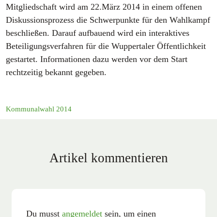
Mitgliedschaft wird am 22.März 2014 in einem offenen
Diskussionsprozess die Schwerpunkte für den Wahlkampf
beschließen. Darauf aufbauend wird ein interaktives
Beteiligungsverfahren für die Wuppertaler Öffentlichkeit
gestartet. Informationen dazu werden vor dem Start
rechtzeitig bekannt gegeben.
Kommunalwahl 2014
Artikel kommentieren
Du musst
angemeldet
sein, um einen