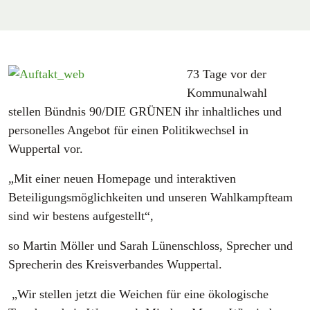
73 Tage vor der
Kommunalwahl
stellen Bündnis 90/DIE GRÜNEN ihr inhaltliches und
personelles Angebot für einen Politikwechsel in
Wuppertal vor.
„Mit einer neuen Homepage und interaktiven
Beteiligungsmöglichkeiten und unseren Wahlkampfteam
sind wir bestens aufgestellt“,
so Martin Möller und Sarah Lünenschloss, Sprecher und
Sprecherin des Kreisverbandes Wuppertal.
„Wir stellen jetzt die Weichen für eine ökologische