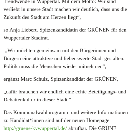
Trendwende in Wuppertal. Mit dem Motto: Wir sind
verliebt in unsere Stadt machen wir deutlich, dass uns die
Zukunft des Stadt am Herzen liegt“,
so Anja Liebert, Spitzenkandidatin der GRÜNEN für den
Wuppertaler Stadtrat.
„Wir möchten gemeinsam mit den Bürgerinnen und
Bürgern eine attraktive und liebenswerte Stadt gestalten.
Politik muss die Menschen wieder mitnehmen“,
ergänzt Marc Schulz, Spitzenkandidat der GRÜNEN,
„dafür brauchen wir endlich eine echte Beteiligungs- und
Debattenkultur in dieser Stadt.“
Das Kommunalwahlprogramm und weitere Informationen
zu Kandidat*innen sind auf der neuen Homepage
http://gruene-kvwuppertal.de/
abrufbar. Die GRÜNE