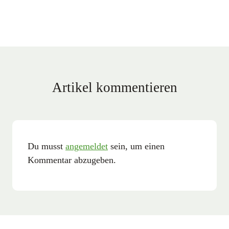
Artikel kommentieren
Du musst
angemeldet
sein, um einen
Kommentar abzugeben.