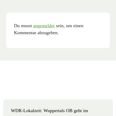
Du musst
angemeldet
sein, um einen
Kommentar abzugeben.
WDR-Lokalzeit: Wuppertals OB geht im