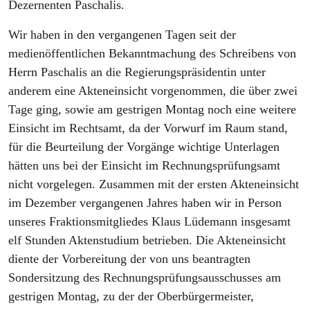
Dezernenten Paschalis.
Wir haben in den vergangenen Tagen seit der
medienöffentlichen Bekanntmachung des Schreibens von
Herrn Paschalis an die Regierungspräsidentin unter
anderem eine Akteneinsicht vorgenommen, die über zwei
Tage ging, sowie am gestrigen Montag noch eine weitere
Einsicht im Rechtsamt, da der Vorwurf im Raum stand,
für die Beurteilung der Vorgänge wichtige Unterlagen
hätten uns bei der Einsicht im Rechnungsprüfungsamt
nicht vorgelegen. Zusammen mit der ersten Akteneinsicht
im Dezember vergangenen Jahres haben wir in Person
unseres Fraktionsmitgliedes Klaus Lüdemann insgesamt
elf Stunden Aktenstudium betrieben. Die Akteneinsicht
diente der Vorbereitung der von uns beantragten
Sondersitzung des Rechnungsprüfungsausschusses am
gestrigen Montag, zu der der Oberbürgermeister,