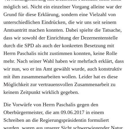
möglich sei. Nicht ein einzelner Vorgang alleine war der
Grund für diese Erklärung, sondern eine Vielzahl von
unterschiedlichen Eindrücken, die wir uns seit seinem
Amtsantritt machen konnten. Dabei spielte die Tatsache,
dass wir sowohl der Einrichtung der Dezernentenstelle
durch die SPD als auch der konkreten Besetzung mit
Herrn Paschalis nicht zustimmen konnten, keine Rolle
mehr. Nach seiner Wahl haben wir mehrfach erklärt, dass
wir nun, wo er ins Amt gewählt wurde, auch konstruktiv
mit ihm zusammenarbeiten wollen. Leider hat es diese
Möglichkeit zur vertrauensvollen Zusammenarbeit zu
keinem Zeitpunkt wirklich gegeben.
Die Vorwürfe von Herrn Paschalis gegen den
Oberbürgermeister, die am 09.06.2017 in einem
Schreiben an die Regierungspräsidentin formuliert
wurden, waren aus unserer Sicht schwerwiegender Natur.