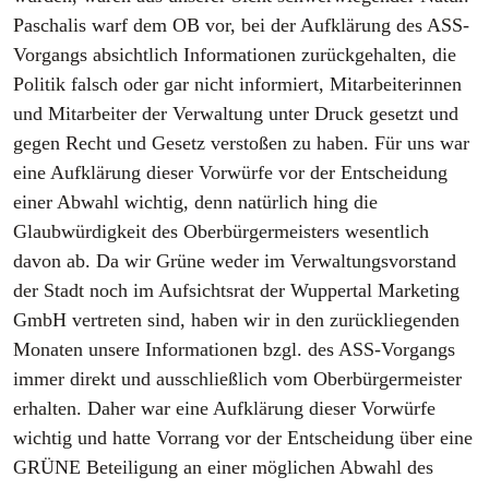
Paschalis warf dem OB vor, bei der Aufklärung des ASS-
Vorgangs absichtlich Informationen zurückgehalten, die
Politik falsch oder gar nicht informiert, Mitarbeiterinnen
und Mitarbeiter der Verwaltung unter Druck gesetzt und
gegen Recht und Gesetz verstoßen zu haben. Für uns war
eine Aufklärung dieser Vorwürfe vor der Entscheidung
einer Abwahl wichtig, denn natürlich hing die
Glaubwürdigkeit des Oberbürgermeisters wesentlich
davon ab. Da wir Grüne weder im Verwaltungsvorstand
der Stadt noch im Aufsichtsrat der Wuppertal Marketing
GmbH vertreten sind, haben wir in den zurückliegenden
Monaten unsere Informationen bzgl. des ASS-Vorgangs
immer direkt und ausschließlich vom Oberbürgermeister
erhalten. Daher war eine Aufklärung dieser Vorwürfe
wichtig und hatte Vorrang vor der Entscheidung über eine
GRÜNE Beteiligung an einer möglichen Abwahl des