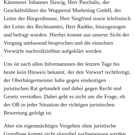
Kämmerer Johannes Slawig, Herr Paschalis, der
Geschäftsführer der Wuppertal Marketing GmbH, der
Leiter der Bürgerdienste, Herr Siegfried sowie telefonisch
der Leiter des Rechtsamtes, Herr Radtke, hinzugezogen
und befragt wurden. Hierbei konnte aus unserer Sicht der
Vorgang umfassend besprochen und die einzelnen
Vorwürfe nachvollziehbar aufgeklärt werden.
Uns ist nach allen Informationen der letzten Tage bis
heute kein Hinweis bekannt, der den Vorwurf rechtfertigt,
der Oberbürgermeister habe gegen eindeutigen
juristischen Rat gehandelt und dabei gegen Recht und
Gesetz verstoßen. Dabei geht es nicht um die Frage, ob
der OB in jeder Situation der richtigen juristischen
Bewertung gefolgt ist.
Aber ein eigenmächtiges Vorgehen ohne juristische
Grundlage konnte nicht plausibel nachgewiesen werden.