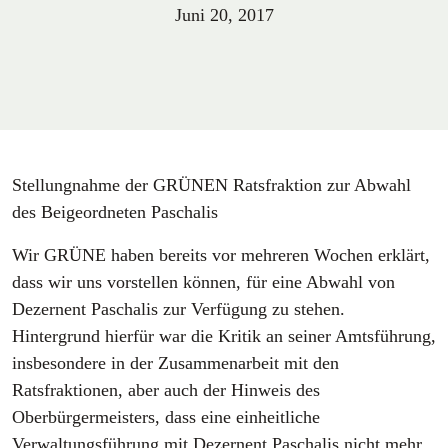
Juni 20, 2017
Stellungnahme der GRÜNEN Ratsfraktion zur Abwahl
des Beigeordneten Paschalis
Wir GRÜNE haben bereits vor mehreren Wochen erklärt,
dass wir uns vorstellen können, für eine Abwahl von
Dezernent Paschalis zur Verfügung zu stehen.
Hintergrund hierfür war die Kritik an seiner Amtsführung,
insbesondere in der Zusammenarbeit mit den
Ratsfraktionen, aber auch der Hinweis des
Oberbürgermeisters, dass eine einheitliche
Verwaltungsführung mit Dezernent Paschalis nicht mehr