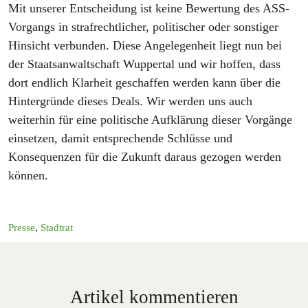
Mit unserer Entscheidung ist keine Bewertung des ASS-
Vorgangs in strafrechtlicher, politischer oder sonstiger
Hinsicht verbunden. Diese Angelegenheit liegt nun bei
der Staatsanwaltschaft Wuppertal und wir hoffen, dass
dort endlich Klarheit geschaffen werden kann über die
Hintergründe dieses Deals. Wir werden uns auch
weiterhin für eine politische Aufklärung dieser Vorgänge
einsetzen, damit entsprechende Schlüsse und
Konsequenzen für die Zukunft daraus gezogen werden
können.
Presse
,
Stadtrat
Artikel kommentieren