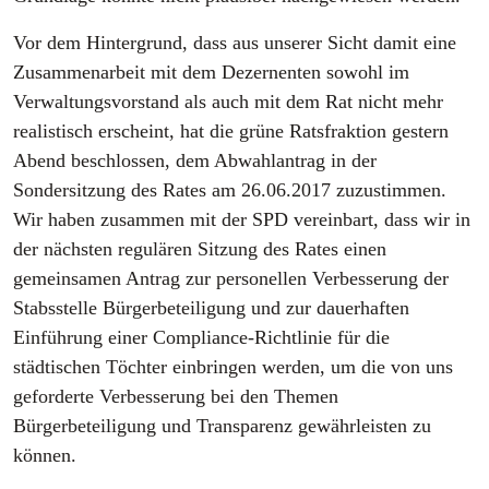
Vor dem Hintergrund, dass aus unserer Sicht damit eine
Zusammenarbeit mit dem Dezernenten sowohl im
Verwaltungsvorstand als auch mit dem Rat nicht mehr
realistisch erscheint, hat die grüne Ratsfraktion gestern
Abend beschlossen, dem Abwahlantrag in der
Sondersitzung des Rates am 26.06.2017 zuzustimmen.
Wir haben zusammen mit der SPD vereinbart, dass wir in
der nächsten regulären Sitzung des Rates einen
gemeinsamen Antrag zur personellen Verbesserung der
Stabsstelle Bürgerbeteiligung und zur dauerhaften
Einführung einer Compliance-Richtlinie für die
städtischen Töchter einbringen werden, um die von uns
geforderte Verbesserung bei den Themen
Bürgerbeteiligung und Transparenz gewährleisten zu
können.