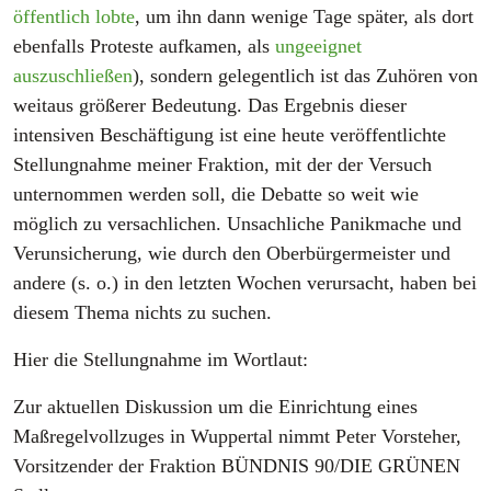
öffentlich lobte
, um ihn dann wenige Tage später, als dort
ebenfalls Proteste aufkamen, als
ungeeignet
auszuschließen
), sondern gelegentlich ist das Zuhören von
weitaus größerer Bedeutung. Das Ergebnis dieser
intensiven Beschäftigung ist eine heute veröffentlichte
Stellungnahme meiner Fraktion, mit der der Versuch
unternommen werden soll, die Debatte so weit wie
möglich zu versachlichen. Unsachliche Panikmache und
Verunsicherung, wie durch den Oberbürgermeister und
andere (s. o.) in den letzten Wochen verursacht, haben bei
diesem Thema nichts zu suchen.
Hier die Stellungnahme im Wortlaut:
Zur aktuellen Diskussion um die Einrichtung eines
Maßregelvollzuges in Wuppertal nimmt Peter Vorsteher,
Vorsitzender der Fraktion BÜNDNIS 90/DIE GRÜNEN