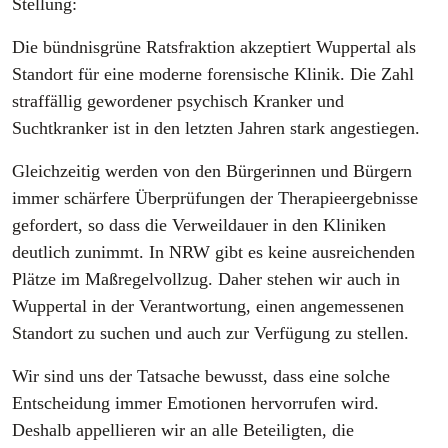
Stellung:
Die bündnisgrüne Ratsfraktion akzeptiert Wuppertal als
Standort für eine moderne forensische Klinik. Die Zahl
straffällig gewordener psychisch Kranker und
Suchtkranker ist in den letzten Jahren stark angestiegen.
Gleichzeitig werden von den Bürgerinnen und Bürgern
immer schärfere Überprüfungen der Therapieergebnisse
gefordert, so dass die Verweildauer in den Kliniken
deutlich zunimmt. In NRW gibt es keine ausreichenden
Plätze im Maßregelvollzug. Daher stehen wir auch in
Wuppertal in der Verantwortung, einen angemessenen
Standort zu suchen und auch zur Verfügung zu stellen.
Wir sind uns der Tatsache bewusst, dass eine solche
Entscheidung immer Emotionen hervorrufen wird.
Deshalb appellieren wir an alle Beteiligten, die