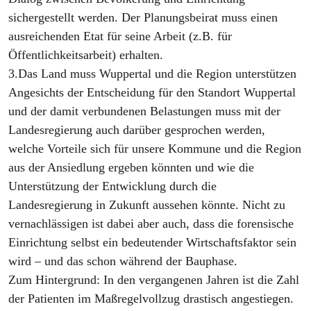
sichergestellt werden. Der Planungsbeirat muss einen
ausreichenden Etat für seine Arbeit (z.B. für
Öffentlichkeitsarbeit) erhalten.
3.Das Land muss Wuppertal und die Region unterstützen
Angesichts der Entscheidung für den Standort Wuppertal
und der damit verbundenen Belastungen muss mit der
Landesregierung auch darüber gesprochen werden,
welche Vorteile sich für unsere Kommune und die Region
aus der Ansiedlung ergeben könnten und wie die
Unterstützung der Entwicklung durch die
Landesregierung in Zukunft aussehen könnte. Nicht zu
vernachlässigen ist dabei aber auch, dass die forensische
Einrichtung selbst ein bedeutender Wirtschaftsfaktor sein
wird – und das schon während der Bauphase.
Zum Hintergrund: In den vergangenen Jahren ist die Zahl
der Patienten im Maßregelvollzug drastisch angestiegen.