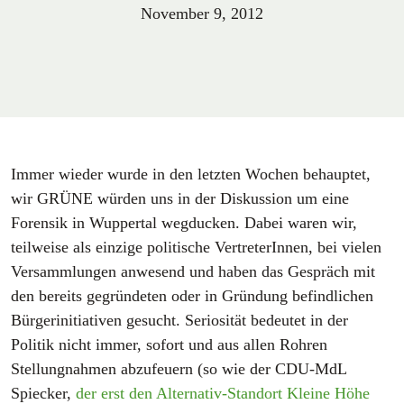
November 9, 2012
Immer wieder wurde in den letzten Wochen behauptet,
wir GRÜNE würden uns in der Diskussion um eine
Forensik in Wuppertal wegducken. Dabei waren wir,
teilweise als einzige politische VertreterInnen, bei vielen
Versammlungen anwesend und haben das Gespräch mit
den bereits gegründeten oder in Gründung befindlichen
Bürgerinitiativen gesucht. Seriosität bedeutet in der
Politik nicht immer, sofort und aus allen Rohren
Stellungnahmen abzufeuern (so wie der CDU-MdL
Spiecker,
der erst den Alternativ-Standort Kleine Höhe