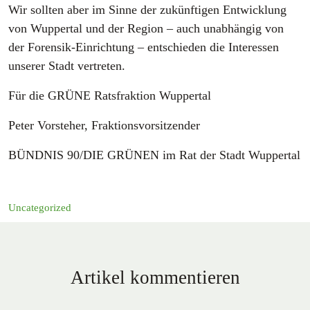
Wir sollten aber im Sinne der zukünftigen Entwicklung
von Wuppertal und der Region – auch unabhängig von
der Forensik-Einrichtung – entschieden die Interessen
unserer Stadt vertreten.
Für die GRÜNE Ratsfraktion Wuppertal
Peter Vorsteher, Fraktionsvorsitzender
BÜNDNIS 90/DIE GRÜNEN im Rat der Stadt Wuppertal
Uncategorized
Artikel kommentieren