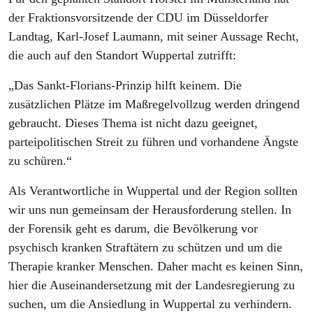
der Fraktionsvorsitzende der CDU im Düsseldorfer
Landtag, Karl-Josef Laumann, mit seiner Aussage Recht,
die auch auf den Standort Wuppertal zutrifft:
„Das Sankt-Florians-Prinzip hilft keinem. Die
zusätzlichen Plätze im Maßregelvollzug werden dringend
gebraucht. Dieses Thema ist nicht dazu geeignet,
parteipolitischen Streit zu führen und vorhandene Ängste
zu schüren.“
Als Verantwortliche in Wuppertal und der Region sollten
wir uns nun gemeinsam der Herausforderung stellen. In
der Forensik geht es darum, die Bevölkerung vor
psychisch kranken Straftätern zu schützen und um die
Therapie kranker Menschen. Daher macht es keinen Sinn,
hier die Auseinandersetzung mit der Landesregierung zu
suchen, um die Ansiedlung in Wuppertal zu verhindern.