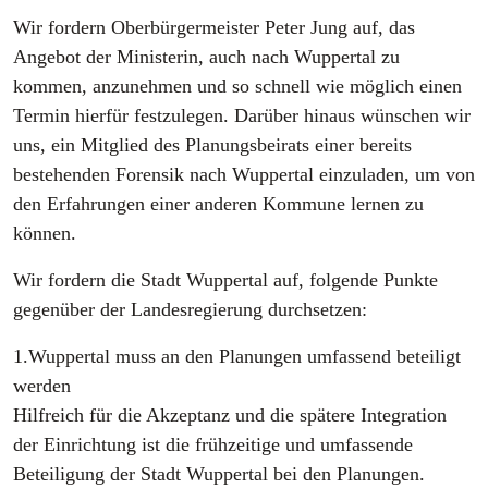
Wir fordern Oberbürgermeister Peter Jung auf, das
Angebot der Ministerin, auch nach Wuppertal zu
kommen, anzunehmen und so schnell wie möglich einen
Termin hierfür festzulegen. Darüber hinaus wünschen wir
uns, ein Mitglied des Planungsbeirats einer bereits
bestehenden Forensik nach Wuppertal einzuladen, um von
den Erfahrungen einer anderen Kommune lernen zu
können.
Wir fordern die Stadt Wuppertal auf, folgende Punkte
gegenüber der Landesregierung durchsetzen:
1.Wuppertal muss an den Planungen umfassend beteiligt
werden
Hilfreich für die Akzeptanz und die spätere Integration
der Einrichtung ist die frühzeitige und umfassende
Beteiligung der Stadt Wuppertal bei den Planungen.