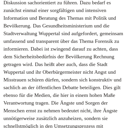
Diskussion sachorientiert zu führen. Dazu bedarf es
zunächst einmal einer sorgfältigen und intensiven
Information und Beratung des Themas mit Politik und
Bevölkerung. Das Gesundheitsministerium und die
Stadtverwaltung Wuppertal sind aufgefordert, gemeinsam
umfassend und transparent über das Thema Forensik zu
informieren. Dabei ist zwingend darauf zu achten, dass
dem Sicherheitsbedürfnis der Bevölkerung Rechnung
getragen wird. Das heißt aber auch, dass die Stadt
Wuppertal und ihr Oberbürgermeister nicht Angst und
Misstrauen schüren dürfen, sondern sich konstruktiv und
sachlich an der öffentlichen Debatte beteiligen. Dies gilt
ebenso für die Medien, die hier in einem hohen Maße
Verantwortung tragen. Die Ängste und Sorgen der
Menschen ernst zu nehmen bedeutet nicht, ihre Ängste
unnötigerweise zusätzlich anzuheizen, sondern sie
schnellstmöglich in den Umsetzungsprozess mit