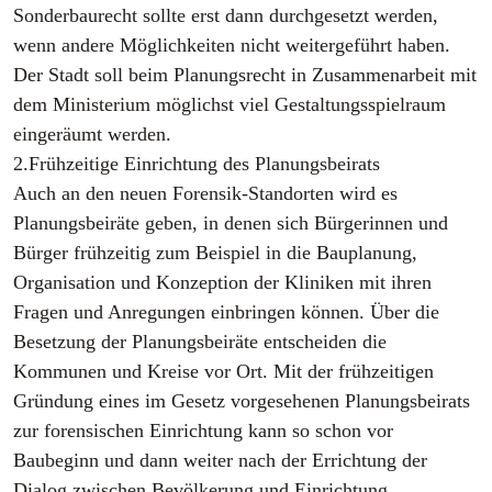
Sonderbaurecht sollte erst dann durchgesetzt werden,
wenn andere Möglichkeiten nicht weitergeführt haben.
Der Stadt soll beim Planungsrecht in Zusammenarbeit mit
dem Ministerium möglichst viel Gestaltungsspielraum
eingeräumt werden.
2.Frühzeitige Einrichtung des Planungsbeirats
Auch an den neuen Forensik-Standorten wird es
Planungsbeiräte geben, in denen sich Bürgerinnen und
Bürger frühzeitig zum Beispiel in die Bauplanung,
Organisation und Konzeption der Kliniken mit ihren
Fragen und Anregungen einbringen können. Über die
Besetzung der Planungsbeiräte entscheiden die
Kommunen und Kreise vor Ort. Mit der frühzeitigen
Gründung eines im Gesetz vorgesehenen Planungsbeirats
zur forensischen Einrichtung kann so schon vor
Baubeginn und dann weiter nach der Errichtung der
Dialog zwischen Bevölkerung und Einrichtung