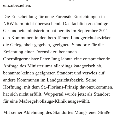
einzubeziehen.
Die Entscheidung für neue Forensik-Einrichtungen in
NRW kam nicht überraschend. Das fachlich zuständige
Gesundheitsministerium hat bereits im September 2011
den Kommunen in den betroffenen Landgerichtsbezirken
die Gelegenheit gegeben, geeignete Standorte für die
Errichtung einer Forensik zu benennen.
Oberbürgermeister Peter Jung lehnte eine entsprechende
Anfrage des Ministeriums allerdings kategorisch ab,
benannte keinen geeigneten Standort und verwies auf
andere Kommunen im Landgerichtsbezirk. Seine
Hoffnung, mit dem St.-Florians-Prinzip davonzukommen,
hat sich nicht erfüllt. Wuppertal wurde jetzt als Standort
für eine Maßregelvollzugs-Klinik ausgewählt.
Mit seiner Ablehnung des Standortes Müngstener Straße