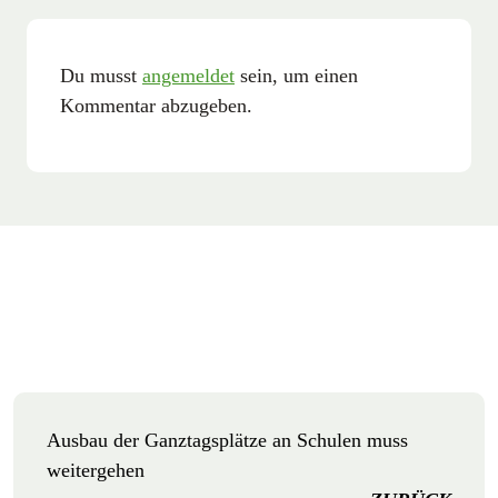
Du musst
angemeldet
sein, um einen
Kommentar abzugeben.
Ausbau der Ganztagsplätze an Schulen muss
weitergehen