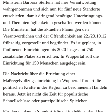
Ministerin Barbara Steffens hat ihre Verantwortung
wahrgenommen und sich nun für fünf neue Standorte
entschieden, damit dringend benötigte Unterbringungs-
und Therapiemöglichkeiten geschaffen werden können.
Die Ministerin hat die aktuellen Planungen den
Verantwortlichen und der Öffentlichkeit am 22./23.10.12
frühzeitig vorgestellt und begründet. Es ist geplant, in
fünf neuen Einrichtungen bis 2020 insgesamt 750
zusätzliche Plätze zu errichten. In Wuppertal soll die
Einrichtung für 150 Menschen ausgelegt sein.
Die Nachricht über die Errichtung einer
Maßregelvollzugseinrichtung in Wuppertal fordert die
politischen Kräfte in der Region zu besonnenem Handeln
heraus. Jetzt ist nicht die Zeit für populistische
Schnellschüsse oder parteipolitische Spielchen.
Für den geplanten Standort Hörstel im Münsterland hat