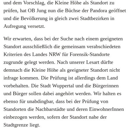
und dem Vorschlag, die Kleine Höhe als Standort zu
prüfen, hat OB Jung nun die Büchse der Pandora geöffnet
und die Bevölkerung in gleich zwei Stadtbezirken in
Aufregung versetzt.
Wir erwarten, dass bei der Suche nach einem geeigneten
Standort ausschließlich die gemeinsam verabschiedeten
Kriterien des Landes NRW für Forensik-Standorte
zugrunde gelegt werden. Nach unserer Lesart dürfte
demnach die Kleine Höhe als geeigneter Standort nicht
infrage kommen. Die Prüfung ist allerdings dem Land
vorbehalten. Die Stadt Wuppertal und die Bürgerinnen
und Bürger sollen dabei angehört werden. Wir halten es
ebenso für unabdingbar, dass bei der Prüfung von
Standorten die Nachbarstädte und deren EinwohnerInnen
einbezogen werden, sofern der Standort nahe der
Stadtgrenze liegt.