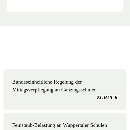
Bundeseinheitliche Regelung der
Mittagsverpflegung an Ganztagsschulen
ZURÜCK
Feinstaub-Belastung an Wuppertaler Schulen