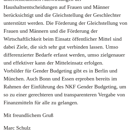
Haushaltsentscheidungen auf Frauen und Männer
berücksichtigt und die Gleichstellung der Geschlechter
unterstützt werden. Die Förderung der Gleichstellung von
Frauen und Männern und die Förderung der
Wirtschaftlichkeit beim Einsatz öffentlicher Mittel sind
dabei Ziele, die sich sehr gut verbinden lassen. Umso
differenzierter Bedarfe erfasst werden, umso zielgenauer
und effektiver kann der Mitteleinsatz erfolgen.
Vorbilder für Gender Budgeting gibt es in Berlin und
München. Auch Bonn und Essen erproben bereits im
Rahmen der Einführung des NKF Gender Budgeting, um
so zu einer gerechteren und transparenteren Vergabe von
Finanzmitteln für alle zu gelangen.
Mit freundlichem Gruß
Marc Schulz