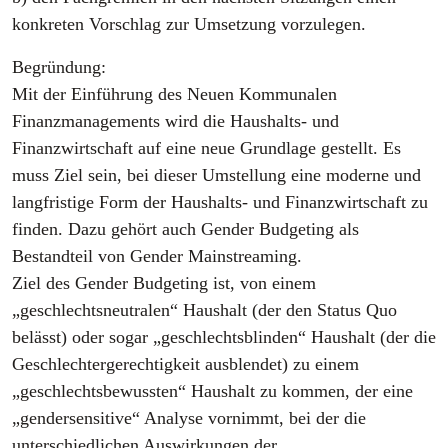
konkreten Vorschlag zur Umsetzung vorzulegen.
Begründung:
Mit der Einführung des Neuen Kommunalen
Finanzmanagements wird die Haushalts- und
Finanzwirtschaft auf eine neue Grundlage gestellt. Es
muss Ziel sein, bei dieser Umstellung eine moderne und
langfristige Form der Haushalts- und Finanzwirtschaft zu
finden. Dazu gehört auch Gender Budgeting als
Bestandteil von Gender Mainstreaming.
Ziel des Gender Budgeting ist, von einem
„geschlechtsneutralen“ Haushalt (der den Status Quo
belässt) oder sogar „geschlechtsblinden“ Haushalt (der die
Geschlechtergerechtigkeit ausblendet) zu einem
„geschlechtsbewussten“ Haushalt zu kommen, der eine
„gendersensitive“ Analyse vornimmt, bei der die
unterschiedlichen Auswirkungen der