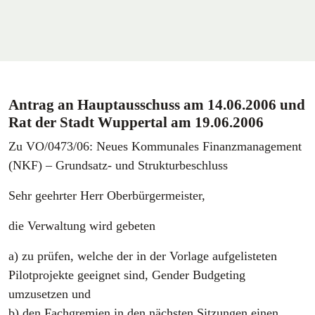
Antrag an Hauptausschuss am 14.06.2006 und
Rat der Stadt Wuppertal am 19.06.2006
Zu VO/0473/06: Neues Kommunales Finanzmanagement
(NKF) – Grundsatz- und Strukturbeschluss
Sehr geehrter Herr Oberbürgermeister,
die Verwaltung wird gebeten
a) zu prüfen, welche der in der Vorlage aufgelisteten
Pilotprojekte geeignet sind, Gender Budgeting
umzusetzen und
b) den Fachgremien in den nächsten Sitzungen einen