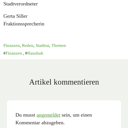
Stadtverordneter
Gerta Siller
Fraktionssprecherin
Finanzen
,
Reden
,
Stadtrat
,
Themen
Finanzen
,
Haushalt
Artikel kommentieren
Du musst
angemeldet
sein, um einen
Kommentar abzugeben.