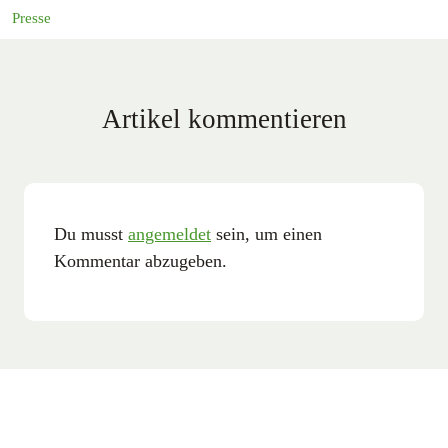
Presse
Artikel kommentieren
Du musst
angemeldet
sein, um einen
Kommentar abzugeben.