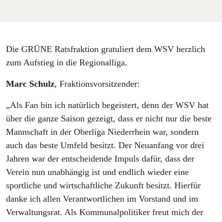
Die GRÜNE Ratsfraktion gratuliert dem WSV herzlich
zum Aufstieg in die Regionalliga.
Marc Schulz
, Fraktionsvorsitzender:
„Als Fan bin ich natürlich begeistert, denn der WSV hat
über die ganze Saison gezeigt, dass er nicht nur die beste
Mannschaft in der Oberliga Niederrhein war, sondern
auch das beste Umfeld besitzt. Der Neuanfang vor drei
Jahren war der entscheidende Impuls dafür, dass der
Verein nun unabhängig ist und endlich wieder eine
sportliche und wirtschaftliche Zukunft besitzt. Hierfür
danke ich allen Verantwortlichen im Vorstand und im
Verwaltungsrat. Als Kommunalpolitiker freut mich der