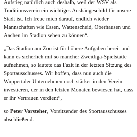
Aufstieg natürlich auch deshalb, weil der WSV als
Traditionsverein ein wichtiges Aushängeschild für unsere
Stadt ist. Ich freue mich darauf, endlich wieder
Mannschaften wie Essen, Wattenscheid, Oberhausen und
Aachen im Stadion sehen zu können“.
„Das Stadion am Zoo ist für höhere Aufgaben bereit und
kann es sicherlich mit so mancher Zweitliga-Spielstätte
aufnehmen, so lautete das Fazit in der letzten Sitzung des
Sportausschusses. Wir hoffen, dass nun auch die
Wuppertaler Unternehmen noch stärker in den Verein
investieren, der in den letzten Monaten bewiesen hat, dass
er ihr Vertrauen verdient“,
so
Peter Vorsteher
, Vorsitzender des Sportausschusses
abschließend.