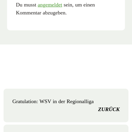
Du musst
angemeldet
sein, um einen
Kommentar abzugeben.
Gratulation: WSV in der Regionalliga
ZURÜCK