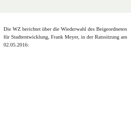
Die WZ berichtet über die Wiederwahl des Beigeordneten
für Stadtentwicklung, Frank Meyer, in der Ratssitzung am
02.05.2016: