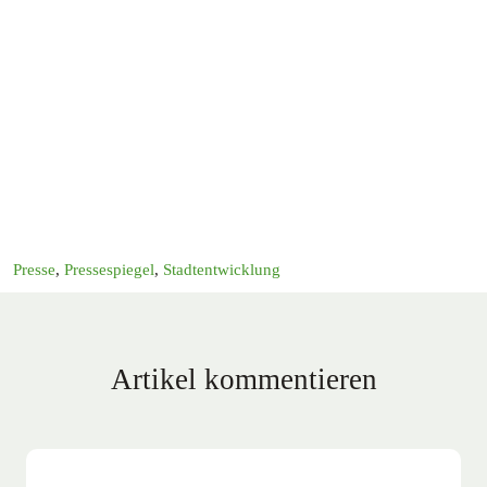
Presse
,
Pressespiegel
,
Stadtentwicklung
Artikel kommentieren