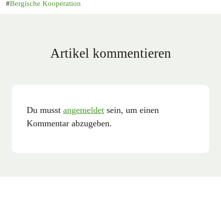
Bergische Kooperation
Artikel kommentieren
Du musst
angemeldet
sein, um einen
Kommentar abzugeben.