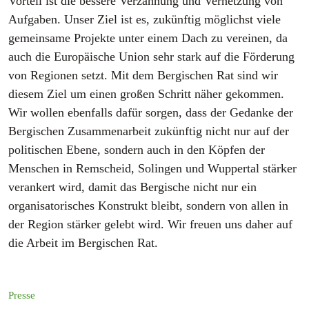
Vorteil ist die bessere Verzahnung und Vernetzung von
Aufgaben. Unser Ziel ist es, zukünftig möglichst viele
gemeinsame Projekte unter einem Dach zu vereinen, da
auch die Europäische Union sehr stark auf die Förderung
von Regionen setzt. Mit dem Bergischen Rat sind wir
diesem Ziel um einen großen Schritt näher gekommen.
Wir wollen ebenfalls dafür sorgen, dass der Gedanke der
Bergischen Zusammenarbeit zukünftig nicht nur auf der
politischen Ebene, sondern auch in den Köpfen der
Menschen in Remscheid, Solingen und Wuppertal stärker
verankert wird, damit das Bergische nicht nur ein
organisatorisches Konstrukt bleibt, sondern von allen in
der Region stärker gelebt wird. Wir freuen uns daher auf
die Arbeit im Bergischen Rat.
Presse