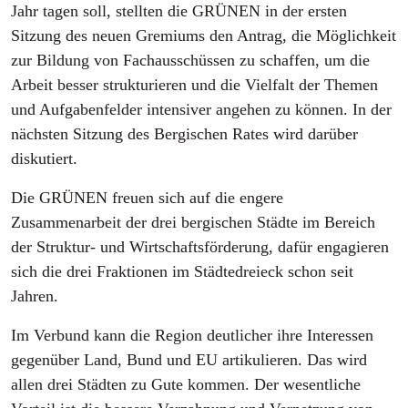
Jahr tagen soll, stellten die GRÜNEN in der ersten
Sitzung des neuen Gremiums den Antrag, die Möglichkeit
zur Bildung von Fachausschüssen zu schaffen, um die
Arbeit besser strukturieren und die Vielfalt der Themen
und Aufgabenfelder intensiver angehen zu können. In der
nächsten Sitzung des Bergischen Rates wird darüber
diskutiert.
Die GRÜNEN freuen sich auf die engere
Zusammenarbeit der drei bergischen Städte im Bereich
der Struktur- und Wirtschaftsförderung, dafür engagieren
sich die drei Fraktionen im Städtedreieck schon seit
Jahren.
Im Verbund kann die Region deutlicher ihre Interessen
gegenüber Land, Bund und EU artikulieren. Das wird
allen drei Städten zu Gute kommen. Der wesentliche