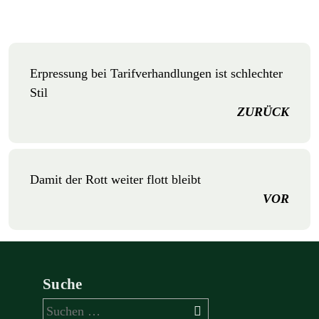
Erpressung bei Tarifverhandlungen ist schlechter
Stil
ZURÜCK
Damit der Rott weiter flott bleibt
VOR
Suche
Suchen