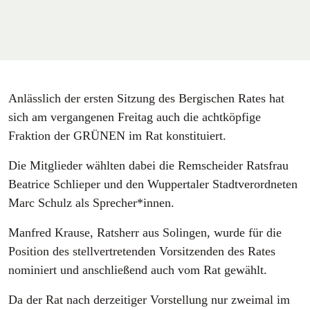
Anlässlich der ersten Sitzung des Bergischen Rates hat
sich am vergangenen Freitag auch die achtköpfige
Fraktion der GRÜNEN im Rat konstituiert.
Die Mitglieder wählten dabei die Remscheider Ratsfrau
Beatrice Schlieper und den Wuppertaler Stadtverordneten
Marc Schulz als Sprecher*innen.
Manfred Krause, Ratsherr aus Solingen, wurde für die
Position des stellvertretenden Vorsitzenden des Rates
nominiert und anschließend auch vom Rat gewählt.
Da der Rat nach derzeitiger Vorstellung nur zweimal im