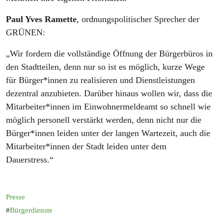
Paul Yves Ramette
, ordnungspolitischer Sprecher der
GRÜNEN:
„Wir fordern die vollständige Öffnung der Bürgerbüros in
den Stadtteilen, denn nur so ist es möglich, kurze Wege
für Bürger*innen zu realisieren und Dienstleistungen
dezentral anzubieten. Darüber hinaus wollen wir, dass die
Mitarbeiter*innen im Einwohnermeldeamt so schnell wie
möglich personell verstärkt werden, denn nicht nur die
Bürger*innen leiden unter der langen Wartezeit, auch die
Mitarbeiter*innen der Stadt leiden unter dem
Dauerstress.“
Presse
Bürgerdienste