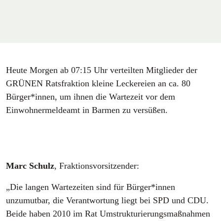
Heute Morgen ab 07:15 Uhr verteilten Mitglieder der
GRÜNEN Ratsfraktion kleine Leckereien an ca. 80
Bürger*innen, um ihnen die Wartezeit vor dem
Einwohnermeldeamt in Barmen zu versüßen.
Marc Schulz
, Fraktionsvorsitzender:
„Die langen Wartezeiten sind für Bürger*innen
unzumutbar, die Verantwortung liegt bei SPD und CDU.
Beide haben 2010 im Rat Umstrukturierungsmaßnahmen