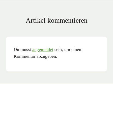
Artikel kommentieren
Du musst
angemeldet
sein, um einen
Kommentar abzugeben.