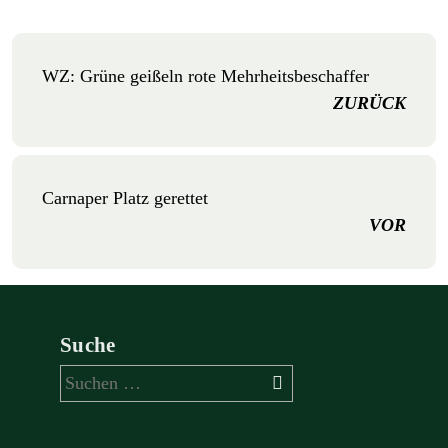
WZ: Grüne geißeln rote Mehrheitsbeschaffer
ZURÜCK
Carnaper Platz gerettet
VOR
Suche
Suchen
nach: