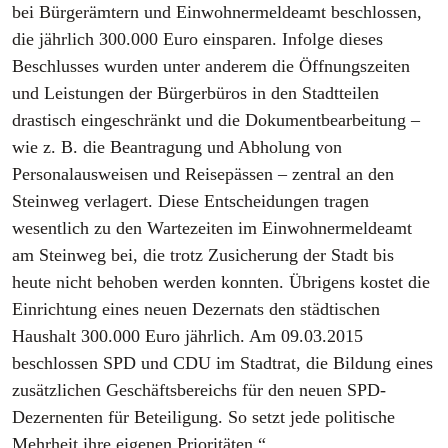
bei Bürgerämtern und Einwohnermeldeamt beschlossen,
die jährlich 300.000 Euro einsparen. Infolge dieses
Beschlusses wurden unter anderem die Öffnungszeiten
und Leistungen der Bürgerbüros in den Stadtteilen
drastisch eingeschränkt und die Dokumentbearbeitung –
wie z. B. die Beantragung und Abholung von
Personalausweisen und Reisepässen – zentral an den
Steinweg verlagert. Diese Entscheidungen tragen
wesentlich zu den Wartezeiten im Einwohnermeldeamt
am Steinweg bei, die trotz Zusicherung der Stadt bis
heute nicht behoben werden konnten. Übrigens kostet die
Einrichtung eines neuen Dezernats den städtischen
Haushalt 300.000 Euro jährlich. Am 09.03.2015
beschlossen SPD und CDU im Stadtrat, die Bildung eines
zusätzlichen Geschäftsbereichs für den neuen SPD-
Dezernenten für Beteiligung. So setzt jede politische
Mehrheit ihre eigenen Prioritäten.“