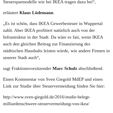
Steuersparmodelle wie bei IKEA tragen dazu bei“,
erläutert
Klaus Lüdemann
.
„Es ist schön, dass IKEA Gewerbesteuer in Wuppertal
zahlt. Aber IKEA profitiert natürlich auch von der
Infrastruktur in der Stadt. Da wäre es fair, wenn IKEA
auch den gleichen Beitrag zur Finanzierung des
städtischen Haushalts leisten würde, wie andere Firmen in
unserer Stadt auch“,
sagt Fraktionsvorsitzender
Marc Schulz
abschließend.
Einen Kommentar von Sven Giegold MdEP und einen
Link zur Studie über Steuervermeidung finden Sie hier:
http://www.sven-giegold.de/2016/studie-belegt-
milliardenschwere-steuervermeidung-von-ikea/