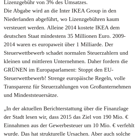
Lizenzgebühr von 3% des Umsatzes.
Die Abgabe wird an die Inter IKEA Group in den
Niederlanden abgeführt, wo Lizenzgebühren kaum
versteuert werden. Alleine 2014 kostete IKEA dem
deutschen Staat mindestens 35 Millionen Euro. 2009-
2014 waren es europaweit über 1 Milliarde. Der
Steuerwettbewerb schadet normalen Steuerzahlern und
kleinen und mittleren Unternehmen. Daher fordern die
GRÜNEN im Europaparlament: Stoppt den EU-
Steuerwettbewerb! Strenge europäische Regeln, volle
Transparenz für Steuerzahlungen von Großunternehmen
und Mindeststeuersätze.
„In der aktuellen Berichterstattung über die Finanzlage
der Stadt lesen wir, dass 2015 das Ziel von 190 Mio. €
Einnahmen aus der Gewerbesteuer um 10 Mio. € verfehlt
wurde. Das hat strukturelle Ursachen. Aber auch solche