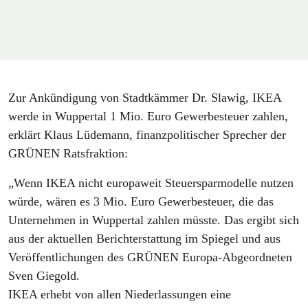
Zur Ankündigung von Stadtkämmer Dr. Slawig, IKEA
werde in Wuppertal 1 Mio. Euro Gewerbesteuer zahlen,
erklärt Klaus Lüdemann, finanzpolitischer Sprecher der
GRÜNEN Ratsfraktion:
„Wenn IKEA nicht europaweit Steuersparmodelle nutzen
würde, wären es 3 Mio. Euro Gewerbesteuer, die das
Unternehmen in Wuppertal zahlen müsste. Das ergibt sich
aus der aktuellen Berichterstattung im Spiegel und aus
Veröffentlichungen des GRÜNEN Europa-Abgeordneten
Sven Giegold.
IKEA erhebt von allen Niederlassungen eine