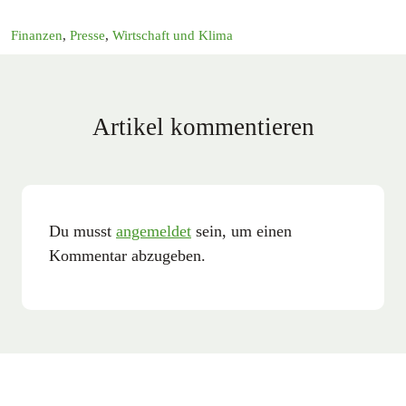
Finanzen
,
Presse
,
Wirtschaft und Klima
Artikel kommentieren
Du musst
angemeldet
sein, um einen
Kommentar abzugeben.