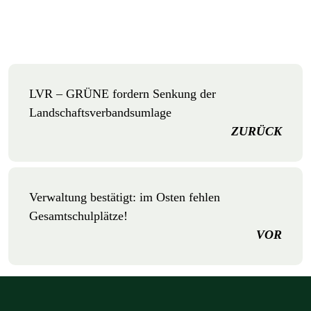
LVR – GRÜNE fordern Senkung der
Landschaftsverbandsumlage
ZURÜCK
Verwaltung bestätigt: im Osten fehlen
Gesamtschulplätze!
VOR