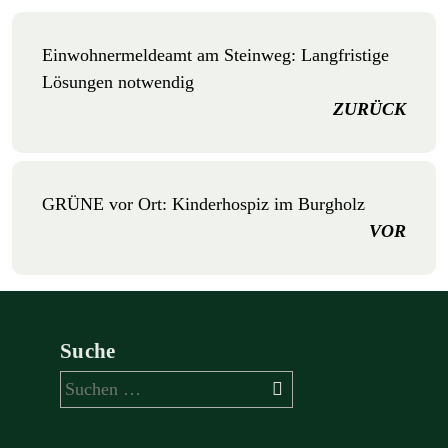
Einwohnermeldeamt am Steinweg: Langfristige
Lösungen notwendig
ZURÜCK
GRÜNE vor Ort: Kinderhospiz im Burgholz
VOR
Suche
Suchen
nach: