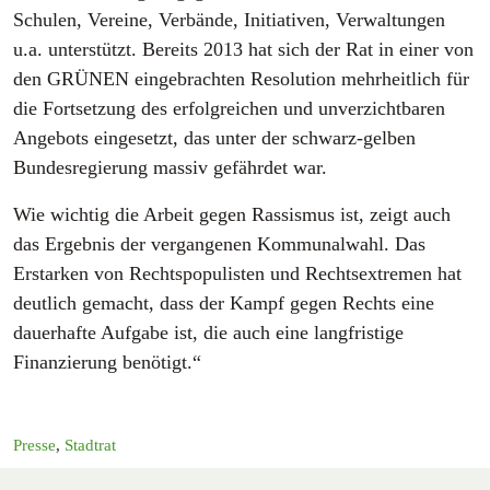
Schulen, Vereine, Verbände, Initiativen, Verwaltungen
u.a. unterstützt. Bereits 2013 hat sich der Rat in einer von
den GRÜNEN eingebrachten Resolution mehrheitlich für
die Fortsetzung des erfolgreichen und unverzichtbaren
Angebots eingesetzt, das unter der schwarz-gelben
Bundesregierung massiv gefährdet war.
Wie wichtig die Arbeit gegen Rassismus ist, zeigt auch
das Ergebnis der vergangenen Kommunalwahl. Das
Erstarken von Rechtspopulisten und Rechtsextremen hat
deutlich gemacht, dass der Kampf gegen Rechts eine
dauerhafte Aufgabe ist, die auch eine langfristige
Finanzierung benötigt.“
Presse
,
Stadtrat