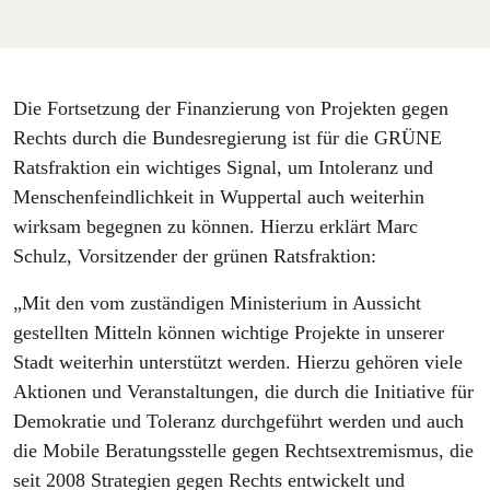
Die Fortsetzung der Finanzierung von Projekten gegen
Rechts durch die Bundesregierung ist für die GRÜNE
Ratsfraktion ein wichtiges Signal, um Intoleranz und
Menschenfeindlichkeit in Wuppertal auch weiterhin
wirksam begegnen zu können. Hierzu erklärt Marc
Schulz, Vorsitzender der grünen Ratsfraktion:
„Mit den vom zuständigen Ministerium in Aussicht
gestellten Mitteln können wichtige Projekte in unserer
Stadt weiterhin unterstützt werden. Hierzu gehören viele
Aktionen und Veranstaltungen, die durch die Initiative für
Demokratie und Toleranz durchgeführt werden und auch
die Mobile Beratungsstelle gegen Rechtsextremismus, die
seit 2008 Strategien gegen Rechts entwickelt und