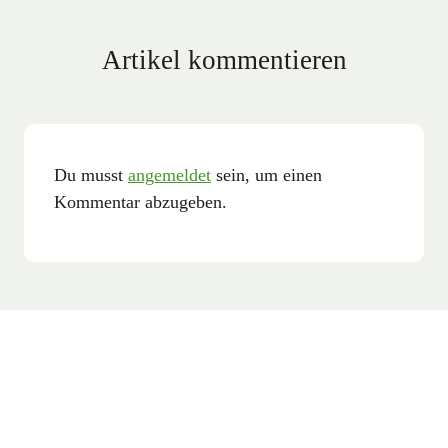
Artikel kommentieren
Du musst
angemeldet
sein, um einen
Kommentar abzugeben.