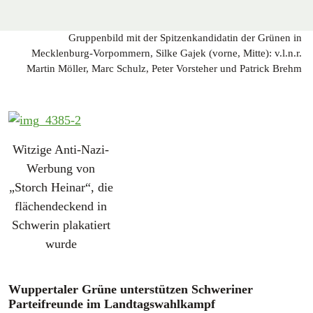
Gruppenbild mit der Spitzenkandidatin der Grünen in
Mecklenburg-Vorpommern, Silke Gajek (vorne, Mitte): v.l.n.r.
Martin Möller, Marc Schulz, Peter Vorsteher und Patrick Brehm
Witzige Anti-Nazi-
Werbung von
„Storch Heinar“, die
flächendeckend in
Schwerin plakatiert
wurde
Wuppertaler Grüne unterstützen Schweriner
Parteifreunde im Landtagswahlkampf