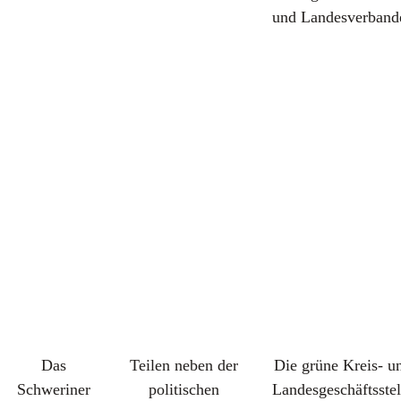
und Landesverband
Das
Teilen neben der
Die grüne Kreis- u
Schweriner
politischen
Landesgeschäftsstel