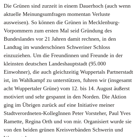
Die Grünen sind zurzeit in einem Dauerhoch (auch wenn
aktuelle Meinungsumfragen momentan Verluste
ausweisen). So können die Grünen in Mecklenburg-
Vorpommern zum ersten Mal seid Gründung des
Bundeslandes vor 21 Jahren damit rechnen, in den
Landtag im wunderschönen Schweriner Schloss
einzuziehen. Um die Freundinnen und Freunde in der
kleinsten deutschen Landeshauptstadt (95.000
Einwohner), die auch gleichzeitig Wuppertals Partnerstadt
ist, im Wahlkampf zu unterstützen, fuhren wir (insgesamt
acht Wuppertaler Grüne) vom 12. bis 14. August äußerst
motiviert und sehr gespannt in den Norden. Die Aktion
ging im Übrigen zurück auf eine Initiative meiner
Stadtverordneten-KollegInnen Peter Vorsteher, Paul Yves
Ramette, Regina Orth und von mir. Organisiert wurde sie
von den beiden grünen Kreisverbänden Schwerin und