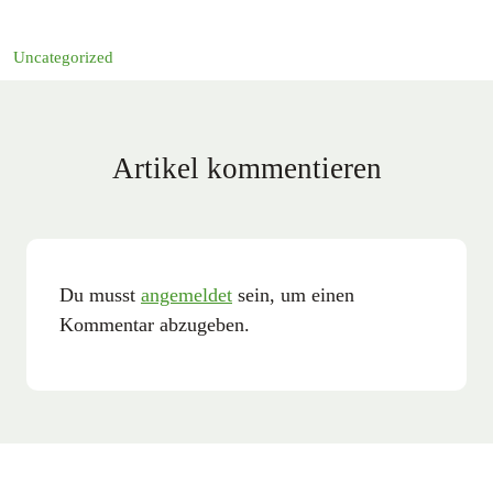
Uncategorized
Artikel kommentieren
Du musst
angemeldet
sein, um einen
Kommentar abzugeben.