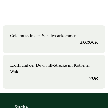
Geld muss in den Schulen ankommen
ZURÜCK
Eröffnung der Downhill-Strecke im Kothener
Wald
VOR
Suche