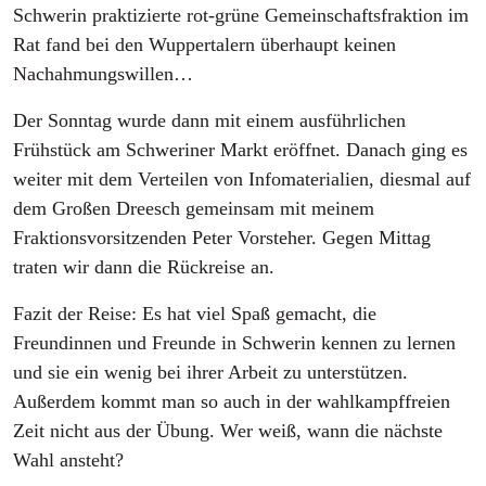
Schwerin praktizierte rot-grüne Gemeinschaftsfraktion im
Rat fand bei den Wuppertalern überhaupt keinen
Nachahmungswillen…
Der Sonntag wurde dann mit einem ausführlichen
Frühstück am Schweriner Markt eröffnet. Danach ging es
weiter mit dem Verteilen von Infomaterialien, diesmal auf
dem Großen Dreesch gemeinsam mit meinem
Fraktionsvorsitzenden Peter Vorsteher. Gegen Mittag
traten wir dann die Rückreise an.
Fazit der Reise: Es hat viel Spaß gemacht, die
Freundinnen und Freunde in Schwerin kennen zu lernen
und sie ein wenig bei ihrer Arbeit zu unterstützen.
Außerdem kommt man so auch in der wahlkampffreien
Zeit nicht aus der Übung. Wer weiß, wann die nächste
Wahl ansteht?