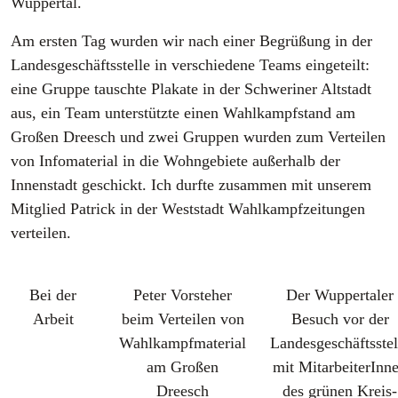
Wuppertal.
Am ersten Tag wurden wir nach einer Begrüßung in der
Landesgeschäftsstelle in verschiedene Teams eingeteilt:
eine Gruppe tauschte Plakate in der Schweriner Altstadt
aus, ein Team unterstützte einen Wahlkampfstand am
Großen Dreesch und zwei Gruppen wurden zum Verteilen
von Infomaterial in die Wohngebiete außerhalb der
Innenstadt geschickt. Ich durfte zusammen mit unserem
Mitglied Patrick in der Weststadt Wahlkampfzeitungen
verteilen.
Bei der
Peter Vorsteher
Der Wuppertaler
Arbeit
beim Verteilen von
Besuch vor der
Wahlkampfmaterial
Landesgeschäftsstel
am Großen
mit MitarbeiterInn
Dreesch
des grünen Kreis-