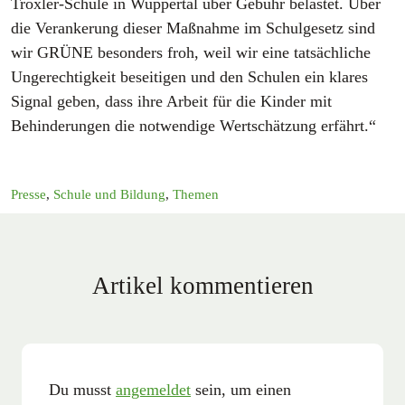
Troxler-Schule in Wuppertal über Gebühr belastet. Über
die Verankerung dieser Maßnahme im Schulgesetz sind
wir GRÜNE besonders froh, weil wir eine tatsächliche
Ungerechtigkeit beseitigen und den Schulen ein klares
Signal geben, dass ihre Arbeit für die Kinder mit
Behinderungen die notwendige Wertschätzung erfährt.“
Presse
,
Schule und Bildung
,
Themen
Artikel kommentieren
Du musst
angemeldet
sein, um einen