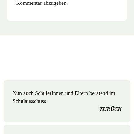
Kommentar abzugeben.
Nun auch SchülerInnen und Eltern beratend im
Schulausschuss
ZURÜCK