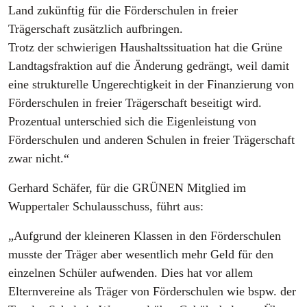
Land zukünftig für die Förderschulen in freier
Trägerschaft zusätzlich aufbringen.
Trotz der schwierigen Haushaltssituation hat die Grüne
Landtagsfraktion auf die Änderung gedrängt, weil damit
eine strukturelle Ungerechtigkeit in der Finanzierung von
Förderschulen in freier Trägerschaft beseitigt wird.
Prozentual unterschied sich die Eigenleistung von
Förderschulen und anderen Schulen in freier Trägerschaft
zwar nicht.“
Gerhard Schäfer, für die GRÜNEN Mitglied im
Wuppertaler Schulausschuss, führt aus:
„Aufgrund der kleineren Klassen in den Förderschulen
musste der Träger aber wesentlich mehr Geld für den
einzelnen Schüler aufwenden. Dies hat vor allem
Elternvereine als Träger von Förderschulen wie bspw. der