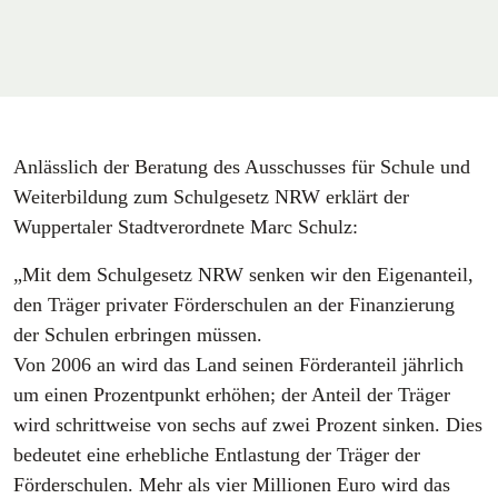
Anlässlich der Beratung des Ausschusses für Schule und
Weiterbildung zum Schulgesetz NRW erklärt der
Wuppertaler Stadtverordnete Marc Schulz:
„Mit dem Schulgesetz NRW senken wir den Eigenanteil,
den Träger privater Förderschulen an der Finanzierung
der Schulen erbringen müssen.
Von 2006 an wird das Land seinen Förderanteil jährlich
um einen Prozentpunkt erhöhen; der Anteil der Träger
wird schrittweise von sechs auf zwei Prozent sinken. Dies
bedeutet eine erhebliche Entlastung der Träger der
Förderschulen. Mehr als vier Millionen Euro wird das