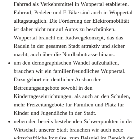
Fahrrad als Verkehrsmittel in Wuppertal etablieren.
Fahrrad, Pedelec und E-Bike sind auch in Wuppertal
alltagstauglich. Die Förderung der Elektromobilität
ist daher nicht nur auf Autos zu beschränken.
Wuppertal braucht ein Radwegekonzept, das das
Radeln in der gesamten Stadt attraktiv und sicher
macht, auch über die Nordbahntrasse hinaus.
um den demographischen Wandel aufzuhalten,
brauchen wir ein familienfreundliches Wuppertal.
Dazu gehört ein deutlicher Ausbau der
Betreuungsangebote sowohl in den
Kindertageseinrichtungen, als auch an den Schulen,
mehr Freizeitangebote für Familien und Platz für
Kinder und Jugendliche in der Stadt.
neben den bereits bestehenden Schwerpunkten in der
Wirtschaft unserer Stadt brauchen wir auch neue
wirtschaftliche Impulse, zum Beispiel im Bereich der