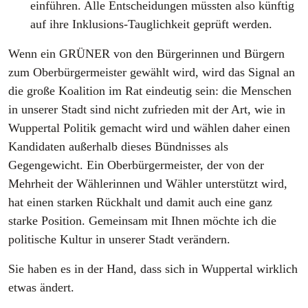
einführen. Alle Entscheidungen müssten also künftig
auf ihre Inklusions-Tauglichkeit geprüft werden.
Wenn ein GRÜNER von den Bürgerinnen und Bürgern
zum Oberbürgermeister gewählt wird, wird das Signal an
die große Koalition im Rat eindeutig sein: die Menschen
in unserer Stadt sind nicht zufrieden mit der Art, wie in
Wuppertal Politik gemacht wird und wählen daher einen
Kandidaten außerhalb dieses Bündnisses als
Gegengewicht. Ein Oberbürgermeister, der von der
Mehrheit der Wählerinnen und Wähler unterstützt wird,
hat einen starken Rückhalt und damit auch eine ganz
starke Position. Gemeinsam mit Ihnen möchte ich die
politische Kultur in unserer Stadt verändern.
Sie haben es in der Hand, dass sich in Wuppertal wirklich
etwas ändert.