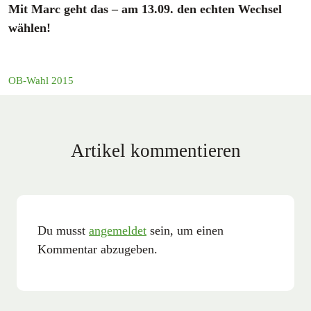
Mit Marc geht das – am 13.09. den echten Wechsel
wählen!
OB-Wahl 2015
Artikel kommentieren
Du musst
angemeldet
sein, um einen
Kommentar abzugeben.