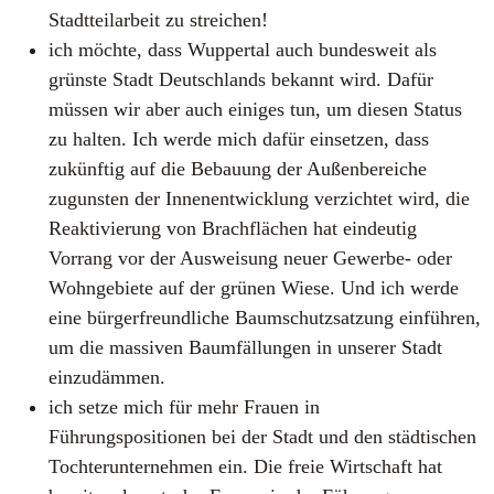
Stadtteilarbeit zu streichen!
ich möchte, dass Wuppertal auch bundesweit als
grünste Stadt Deutschlands bekannt wird. Dafür
müssen wir aber auch einiges tun, um diesen Status
zu halten. Ich werde mich dafür einsetzen, dass
zukünftig auf die Bebauung der Außenbereiche
zugunsten der Innenentwicklung verzichtet wird, die
Reaktivierung von Brachflächen hat eindeutig
Vorrang vor der Ausweisung neuer Gewerbe- oder
Wohngebiete auf der grünen Wiese. Und ich werde
eine bürgerfreundliche Baumschutzsatzung einführen,
um die massiven Baumfällungen in unserer Stadt
einzudämmen.
ich setze mich für mehr Frauen in
Führungspositionen bei der Stadt und den städtischen
Tochterunternehmen ein. Die freie Wirtschaft hat