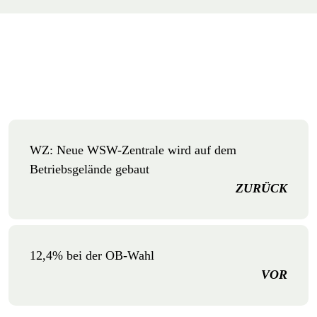
WZ: Neue WSW-Zentrale wird auf dem
Betriebsgelände gebaut
ZURÜCK
12,4% bei der OB-Wahl
VOR