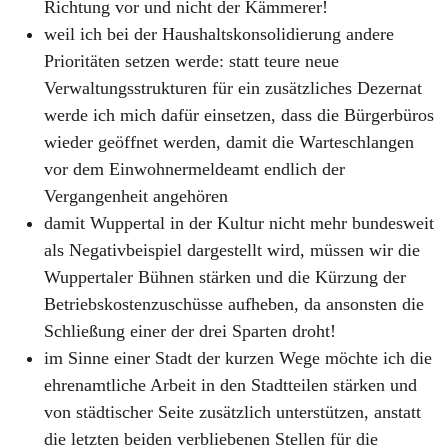
Richtung vor und nicht der Kämmerer!
weil ich bei der Haushaltskonsolidierung andere
Prioritäten setzen werde: statt teure neue
Verwaltungsstrukturen für ein zusätzliches Dezernat
werde ich mich dafür einsetzen, dass die Bürgerbüros
wieder geöffnet werden, damit die Warteschlangen
vor dem Einwohnermeldeamt endlich der
Vergangenheit angehören
damit Wuppertal in der Kultur nicht mehr bundesweit
als Negativbeispiel dargestellt wird, müssen wir die
Wuppertaler Bühnen stärken und die Kürzung der
Betriebskostenzuschüsse aufheben, da ansonsten die
Schließung einer der drei Sparten droht!
im Sinne einer Stadt der kurzen Wege möchte ich die
ehrenamtliche Arbeit in den Stadtteilen stärken und
von städtischer Seite zusätzlich unterstützen, anstatt
die letzten beiden verbliebenen Stellen für die