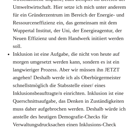
Umweltwirtschaft. Hier setze ich mich unter anderem
für ein Gründerzentrum im Bereich der Energie- und
Ressourceneffizienz ein, das gemeinsam mit dem
Wuppertal Institut, der Uni, der Energieagentur, der
Neuen Effizienz und dem Handwerk initiiert werden
soll.
Inklusion ist eine Aufgabe, die nicht von heute auf
morgen umgesetzt werden kann, sondern es ist ein
langwieriger Prozess. Aber wir müssen ihn JETZT
angehen! Deshalb werde ich als Oberbürgermeister
schnellstmöglich die Stabsstelle einer/ eines
Inklusionsbeauftragte/n einrichten. Inklusion ist eine
Querschnittsaufgabe, das Denken in Zuständigkeiten
muss daher aufgebrochen werden. Deshalb würde ich
anstelle des heutigen Demografie-Checks für
Verwaltungsdrucksachen einen Inklusions-Check