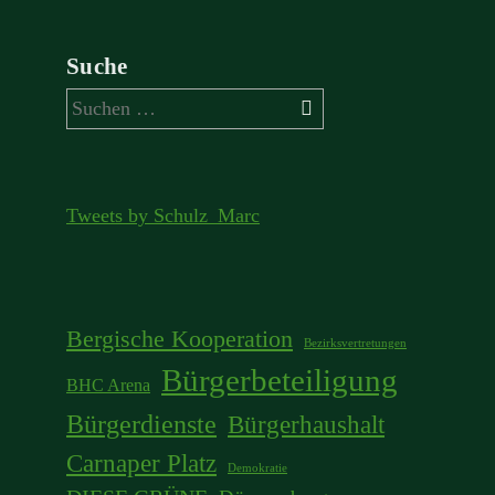
Suche
Suchen
nach:
Tweets by Schulz_Marc
Bergische Kooperation
Bezirksvertretungen
Bürgerbeteiligung
BHC Arena
Bürgerdienste
Bürgerhaushalt
Carnaper Platz
Demokratie