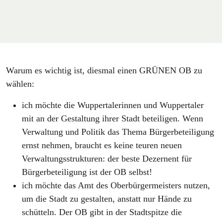
Warum es wichtig ist, diesmal einen GRÜNEN OB zu
wählen:
ich möchte die Wuppertalerinnen und Wuppertaler
mit an der Gestaltung ihrer Stadt beteiligen. Wenn
Verwaltung und Politik das Thema Bürgerbeteiligung
ernst nehmen, braucht es keine teuren neuen
Verwaltungsstrukturen: der beste Dezernent für
Bürgerbeteiligung ist der OB selbst!
ich möchte das Amt des Oberbürgermeisters nutzen,
um die Stadt zu gestalten, anstatt nur Hände zu
schütteln. Der OB gibt in der Stadtspitze die