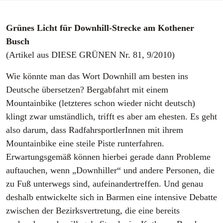
Grünes Licht für Downhill-Strecke am Kothener
Busch
(Artikel aus DIESE GRÜNEN Nr. 81, 9/2010)
Wie könnte man das Wort Downhill am besten ins
Deutsche übersetzen? Bergabfahrt mit einem
Mountainbike (letzteres schon wieder nicht deutsch)
klingt zwar umständlich, trifft es aber am ehesten. Es geht
also darum, dass RadfahrsportlerInnen mit ihrem
Mountainbike eine steile Piste runterfahren.
Erwartungsgemäß können hierbei gerade dann Probleme
auftauchen, wenn „Downhiller“ und andere Personen, die
zu Fuß unterwegs sind, aufeinandertreffen. Und genau
deshalb entwickelte sich in Barmen eine intensive Debatte
zwischen der Bezirksvertretung, die eine bereits