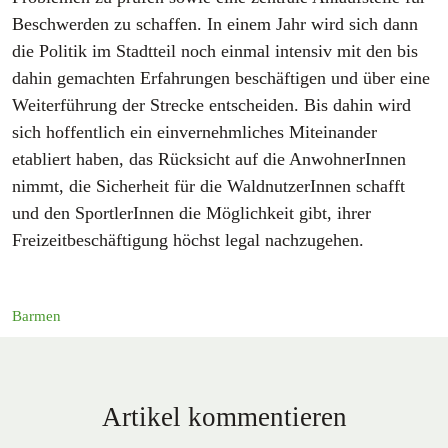
Beschwerden zu schaffen. In einem Jahr wird sich dann
die Politik im Stadtteil noch einmal intensiv mit den bis
dahin gemachten Erfahrungen beschäftigen und über eine
Weiterführung der Strecke entscheiden. Bis dahin wird
sich hoffentlich ein einvernehmliches Miteinander
etabliert haben, das Rücksicht auf die AnwohnerInnen
nimmt, die Sicherheit für die WaldnutzerInnen schafft
und den SportlerInnen die Möglichkeit gibt, ihrer
Freizeitbeschäftigung höchst legal nachzugehen.
Barmen
Artikel kommentieren