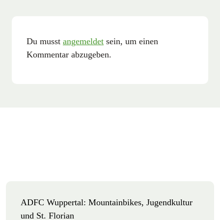
Du musst
angemeldet
sein, um einen
Kommentar abzugeben.
ADFC Wuppertal: Mountainbikes, Jugendkultur
und St. Florian