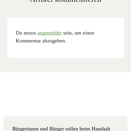
Du musst
angemeldet
sein, um einen
Kommentar abzugeben.
Bürgerinnen und Bürger sollen beim Haushalt