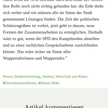
ihre Rolle noch nicht richtig gefunden hat: die Erde dreht
sich weiter und wir müssen alle im Sinne der Stadt
gemeinsame Lösungen finden. Die Zeit der politischen
Schützengräben ist vorbei, jetzt geht es darum, neue
Formen der Zusammenarbeiten zu ermöglichen. Deshalb
wäre es gut, wenn die SPD den Kampfmodus abstellen
und zu einer sachlichen Gesprächsebene zurückfinden
könnte. Das wäre sicher im Sinne aller
Wuppertalerinnen und Wuppertaler.”
Presse
,
Stadtentwicklung
,
Stadtrat
,
Wirtschaft und Klima
Einwohnermeldeamt
,
Kleine Höhe
Artikel kommentieren