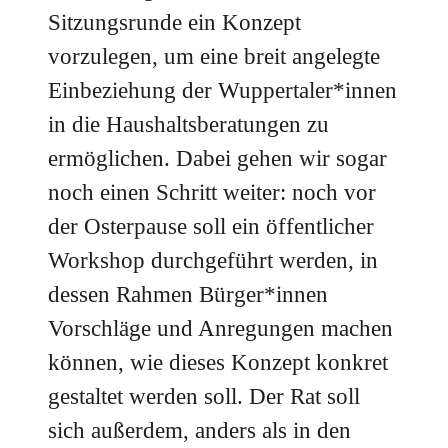
Sitzungsrunde ein Konzept
vorzulegen, um eine breit angelegte
Einbeziehung der Wuppertaler*innen
in die Haushaltsberatungen zu
ermöglichen. Dabei gehen wir sogar
noch einen Schritt weiter: noch vor
der Osterpause soll ein öffentlicher
Workshop durchgeführt werden, in
dessen Rahmen Bürger*innen
Vorschläge und Anregungen machen
können, wie dieses Konzept konkret
gestaltet werden soll. Der Rat soll
sich außerdem, anders als in den