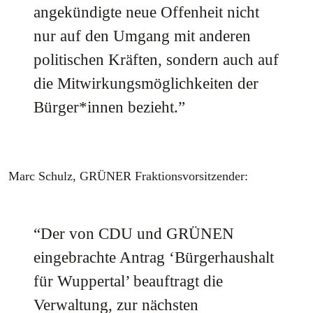
angekündigte neue Offenheit nicht
nur auf den Umgang mit anderen
politischen Kräften, sondern auch auf
die Mitwirkungsmöglichkeiten der
Bürger*innen bezieht.”
Marc Schulz, GRÜNER Fraktionsvorsitzender:
“Der von CDU und GRÜNEN
eingebrachte Antrag ‘Bürgerhaushalt
für Wuppertal’ beauftragt die
Verwaltung, zur nächsten