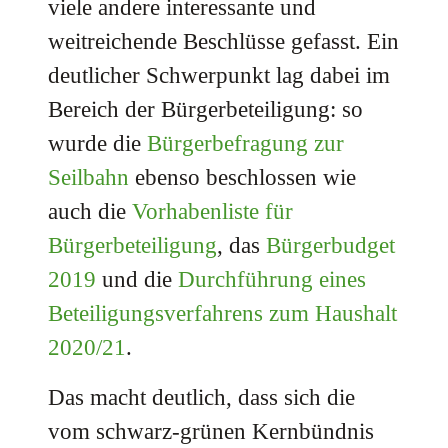
viele andere interessante und
weitreichende Beschlüsse gefasst. Ein
deutlicher Schwerpunkt lag dabei im
Bereich der Bürgerbeteiligung: so
wurde die
Bürgerbefragung zur
Seilbahn
ebenso beschlossen wie
auch die
Vorhabenliste für
Bürgerbeteiligung
, das
Bürgerbudget
2019
und die
Durchführung eines
Beteiligungsverfahrens zum Haushalt
2020/21
.
Das macht deutlich, dass sich die
vom schwarz-grünen Kernbündnis