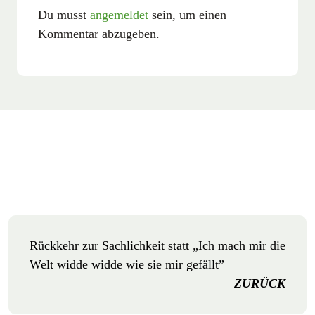
Du musst
angemeldet
sein, um einen
Kommentar abzugeben.
Rückkehr zur Sachlichkeit statt „Ich mach mir die
Welt widde widde wie sie mir gefällt”
ZURÜCK