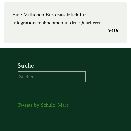
Eine Millionen Euro zusätzlich für
Integrationsmaßnahmen in den Quartieren
VOR
Suche
Suchen
nach:
Tweets by Schulz_Marc