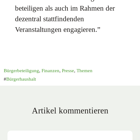
beteiligen als auch im Rahmen der
dezentral stattfindenden
Veranstaltungen engagieren.”
Bürgerbeteiligung
,
Finanzen
,
Presse
,
Themen
Bürgerhaushalt
Artikel kommentieren