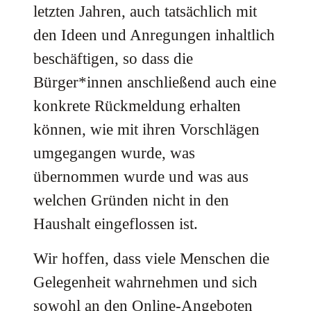
letzten Jahren, auch tatsächlich mit
den Ideen und Anregungen inhaltlich
beschäftigen, so dass die
Bürger*innen anschließend auch eine
konkrete Rückmeldung erhalten
können, wie mit ihren Vorschlägen
umgegangen wurde, was
übernommen wurde und was aus
welchen Gründen nicht in den
Haushalt eingeflossen ist.
Wir hoffen, dass viele Menschen die
Gelegenheit wahrnehmen und sich
sowohl an den Online-Angeboten