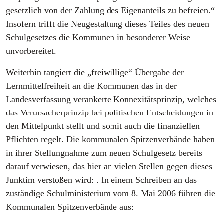
gesetzlich von der Zahlung des Eigenanteils zu befreien.“
Insofern trifft die Neugestaltung dieses Teiles des neuen
Schulgesetzes die Kommunen in besonderer Weise
unvorbereitet.
Weiterhin tangiert die „freiwillige“ Übergabe der
Lernmittelfreiheit an die Kommunen das in der
Landesverfassung verankerte Konnexitätsprinzip, welches
das Verursacherprinzip bei politischen Entscheidungen in
den Mittelpunkt stellt und somit auch die finanziellen
Pflichten regelt. Die kommunalen Spitzenverbände haben
in ihrer Stellungnahme zum neuen Schulgesetz bereits
darauf verwiesen, das hier an vielen Stellen gegen dieses
Junktim verstoßen wird: . In einem Schreiben an das
zuständige Schulministerium vom 8. Mai 2006 führen die
Kommunalen Spitzenverbände aus: