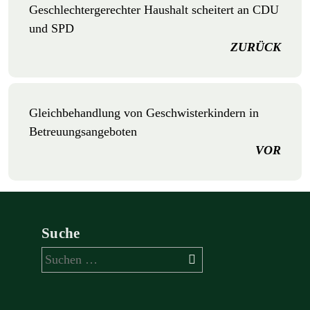
Geschlechtergerechter Haushalt scheitert an CDU
und SPD
ZURÜCK
Gleichbehandlung von Geschwisterkindern in
Betreuungsangeboten
VOR
Suche
Suchen
nach: