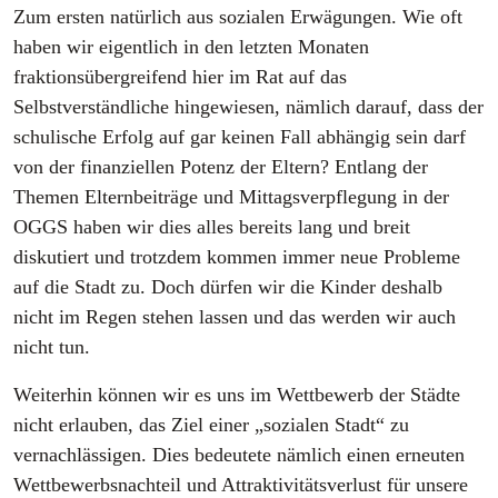
Zum ersten natürlich aus sozialen Erwägungen. Wie oft
haben wir eigentlich in den letzten Monaten
fraktionsübergreifend hier im Rat auf das
Selbstverständliche hingewiesen, nämlich darauf, dass der
schulische Erfolg auf gar keinen Fall abhängig sein darf
von der finanziellen Potenz der Eltern? Entlang der
Themen Elternbeiträge und Mittagsverpflegung in der
OGGS haben wir dies alles bereits lang und breit
diskutiert und trotzdem kommen immer neue Probleme
auf die Stadt zu. Doch dürfen wir die Kinder deshalb
nicht im Regen stehen lassen und das werden wir auch
nicht tun.
Weiterhin können wir es uns im Wettbewerb der Städte
nicht erlauben, das Ziel einer „sozialen Stadt“ zu
vernachlässigen. Dies bedeutete nämlich einen erneuten
Wettbewerbsnachteil und Attraktivitätsverlust für unsere