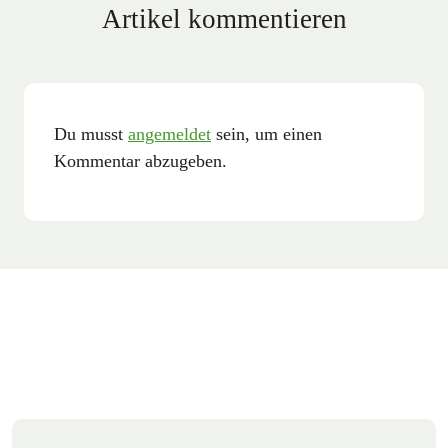
Artikel kommentieren
Du musst
angemeldet
sein, um einen
Kommentar abzugeben.