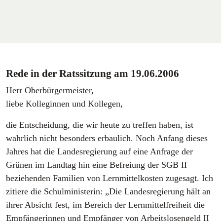
Rede in der Ratssitzung am 19.06.2006
Herr Oberbürgermeister,
liebe Kolleginnen und Kollegen,
die Entscheidung, die wir heute zu treffen haben, ist
wahrlich nicht besonders erbaulich. Noch Anfang dieses
Jahres hat die Landesregierung auf eine Anfrage der
Grünen im Landtag hin eine Befreiung der SGB II
beziehenden Familien von Lernmittelkosten zugesagt. Ich
zitiere die Schulministerin: „Die Landesregierung hält an
ihrer Absicht fest, im Bereich der Lernmittelfreiheit die
Empfängerinnen und Empfänger von Arbeitslosengeld II