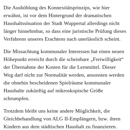
Die Aushöhlung des Konnexitätsprinzips, wie hier
erwähnt, ist vor dem Hintergrund der dramatischen
Haushaltssituation der Stadt Wuppertal allerdings nicht
länger hinnehmbar, so dass eine juristische Prüfung dieses
Verfahrens unseres Erachtens nach unerlässlich scheint.
Die Missachtung kommunaler Interessen hat einen neuen
Höhepunkt erreicht durch die scheinbare „Freiwilligkeit“
der Übernahme der Kosten für die Lernmittel. Dieser
Weg darf nicht zur Normalität werden, ansonsten werden
die ohnehin bescheidenen Spielräume kommunaler
Haushalte zukünftig auf mikroskopische Größe
schrumpfen.
Trotzdem bleibt uns keine andere Möglichkeit, die
Gleichbehandlung von ALG II-Empfängern, bzw. ihren
Kindern aus dem städtischen Haushalt zu finanzieren.