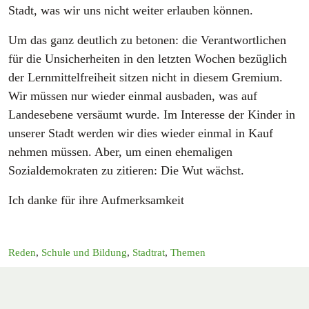
Stadt, was wir uns nicht weiter erlauben können.
Um das ganz deutlich zu betonen: die Verantwortlichen
für die Unsicherheiten in den letzten Wochen bezüglich
der Lernmittelfreiheit sitzen nicht in diesem Gremium.
Wir müssen nur wieder einmal ausbaden, was auf
Landesebene versäumt wurde. Im Interesse der Kinder in
unserer Stadt werden wir dies wieder einmal in Kauf
nehmen müssen. Aber, um einen ehemaligen
Sozialdemokraten zu zitieren: Die Wut wächst.
Ich danke für ihre Aufmerksamkeit
Reden
,
Schule und Bildung
,
Stadtrat
,
Themen