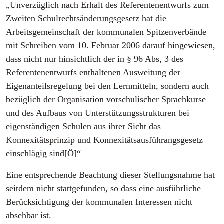
„Unverzüglich nach Erhalt des Referentenentwurfs zum
Zweiten Schulrechtsänderungsgesetz hat die
Arbeitsgemeinschaft der kommunalen Spitzenverbände
mit Schreiben vom 10. Februar 2006 darauf hingewiesen,
dass nicht nur hinsichtlich der in § 96 Abs, 3 des
Referentenentwurfs enthaltenen Ausweitung der
Eigenanteilsregelung bei den Lernmitteln, sondern auch
bezüglich der Organisation vorschulischer Sprachkurse
und des Aufbaus von Unterstützungsstrukturen bei
eigenständigen Schulen aus ihrer Sicht das
Konnexitätsprinzip und Konnexitätsausführangsgesetz
einschlägig sind[Ö]“
Eine entsprechende Beachtung dieser Stellungsnahme hat
seitdem nicht stattgefunden, so dass eine ausführliche
Berücksichtigung der kommunalen Interessen nicht
absehbar ist.