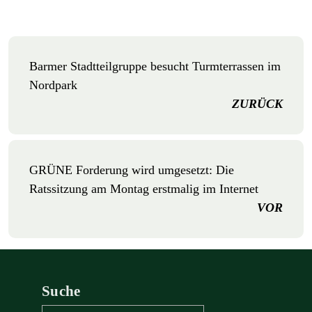
Barmer Stadtteilgruppe besucht Turmterrassen im
Nordpark
ZURÜCK
GRÜNE Forderung wird umgesetzt: Die
Ratssitzung am Montag erstmalig im Internet
VOR
Suche