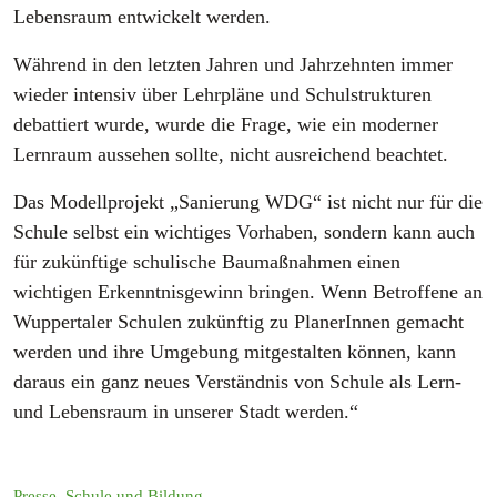
Lebensraum entwickelt werden.
Während in den letzten Jahren und Jahrzehnten immer
wieder intensiv über Lehrpläne und Schulstrukturen
debattiert wurde, wurde die Frage, wie ein moderner
Lernraum aussehen sollte, nicht ausreichend beachtet.
Das Modellprojekt „Sanierung WDG“ ist nicht nur für die
Schule selbst ein wichtiges Vorhaben, sondern kann auch
für zukünftige schulische Baumaßnahmen einen
wichtigen Erkenntnisgewinn bringen. Wenn Betroffene an
Wuppertaler Schulen zukünftig zu PlanerInnen gemacht
werden und ihre Umgebung mitgestalten können, kann
daraus ein ganz neues Verständnis von Schule als Lern-
und Lebensraum in unserer Stadt werden.“
Presse
,
Schule und Bildung