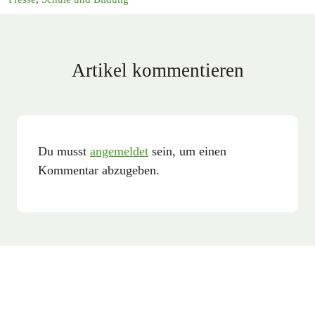
Artikel kommentieren
Du musst
angemeldet
sein, um einen
Kommentar abzugeben.