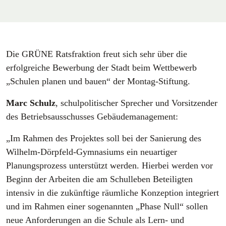
Die GRÜNE Ratsfraktion freut sich sehr über die
erfolgreiche Bewerbung der Stadt beim Wettbewerb
„Schulen planen und bauen“ der Montag-Stiftung.
Marc Schulz
, schulpolitischer Sprecher und Vorsitzender
des Betriebsausschusses Gebäudemanagement:
„Im Rahmen des Projektes soll bei der Sanierung des
Wilhelm-Dörpfeld-Gymnasiums ein neuartiger
Planungsprozess unterstützt werden. Hierbei werden vor
Beginn der Arbeiten die am Schulleben Beteiligten
intensiv in die zukünftige räumliche Konzeption integriert
und im Rahmen einer sogenannten „Phase Null“ sollen
neue Anforderungen an die Schule als Lern- und