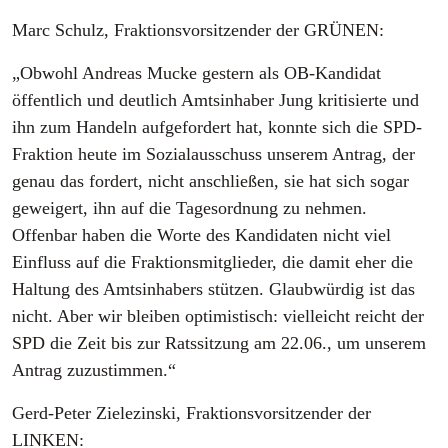
Marc Schulz, Fraktionsvorsitzender der GRÜNEN:
„Obwohl Andreas Mucke gestern als OB-Kandidat
öffentlich und deutlich Amtsinhaber Jung kritisierte und
ihn zum Handeln aufgefordert hat, konnte sich die SPD-
Fraktion heute im Sozialausschuss unserem Antrag, der
genau das fordert, nicht anschließen, sie hat sich sogar
geweigert, ihn auf die Tagesordnung zu nehmen.
Offenbar haben die Worte des Kandidaten nicht viel
Einfluss auf die Fraktionsmitglieder, die damit eher die
Haltung des Amtsinhabers stützen. Glaubwürdig ist das
nicht. Aber wir bleiben optimistisch: vielleicht reicht der
SPD die Zeit bis zur Ratssitzung am 22.06., um unserem
Antrag zuzustimmen.“
Gerd-Peter Zielezinski, Fraktionsvorsitzender der
LINKEN: