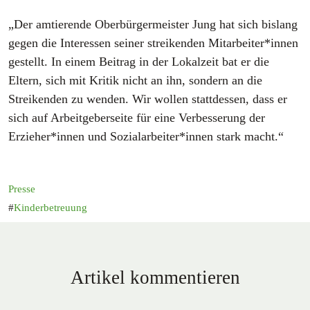
„Der amtierende Oberbürgermeister Jung hat sich bislang
gegen die Interessen seiner streikenden Mitarbeiter*innen
gestellt. In einem Beitrag in der Lokalzeit bat er die
Eltern, sich mit Kritik nicht an ihn, sondern an die
Streikenden zu wenden. Wir wollen stattdessen, dass er
sich auf Arbeitgeberseite für eine Verbesserung der
Erzieher*innen und Sozialarbeiter*innen stark macht.“
Presse
Kinderbetreuung
Artikel kommentieren