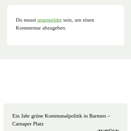
Du musst
angemeldet
sein, um einen
Kommentar abzugeben.
Ein Jahr grüne Kommunalpolitik in Barmen –
Carnaper Platz