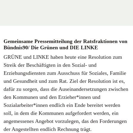
Gemeinsame Pressemitteilung der Ratsfraktionen von
Bündnis90/ Die Grünen und DIE LINKE
GRÜNE und LINKE haben heute eine Resolution zum
Streik der Beschäftigten in den Sozial- und
Erziehungsdiensten zum Ausschuss für Soziales, Familie
und Gesundheit und zum Rat. Ziel der Resolution ist es,
dafür zu sorgen, dass die Auseinandersetzungen zwischen
den Kommunen und den Erzieher*innen und
Sozialarbeiter*innen endlich ein Ende bereitet werden
soll, in dem die Kommunen aufgefordert werden, ein
angemessenes Angebot vorzulegen, das den Forderungen
der Angestellten endlich Rechnung trägt.