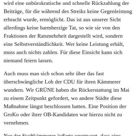
wird eine unbürokratische und schnelle Rückzahlung der
Beiträge, für die während des Streiks keine Gegenleistung
erbracht wurde, ermöglicht. Das ist aus unserer Sicht
allerdings keine barmherzige Tat, so wie sie von den
Fraktionen der Ratsmehrheit dargestellt wird, sondern
eine Selbstverständlichkeit. Wer keine Leistung erhält,
muss auch nichts zahlen. Für diese Einsicht kann sich
niemand feiern lassen.
Auch muss man sich schon sehr über das fast
überschwängliche Lob der CDU für ihren Kämmerer
wundern. Wir GRÜNE haben die Rückerstattung im Mai
zu einem Zeitpunkt gefordert, wo andere Städte diese
Maßnahme längst beschlossen hatten. Eine Position der
GroKo oder ihrer OB-Kandidaten war hierzu nicht zu
vernehmen.
Nur der Stadtkämmerer äußerte unentwegt, dass eine