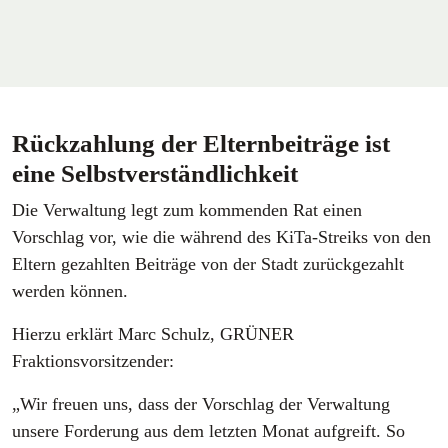
Rückzahlung der Elternbeiträge ist
eine Selbstverständlichkeit
Die Verwaltung legt zum kommenden Rat einen
Vorschlag vor, wie die während des KiTa-Streiks von den
Eltern gezahlten Beiträge von der Stadt zurückgezahlt
werden können.
Hierzu erklärt Marc Schulz, GRÜNER
Fraktionsvorsitzender:
„Wir freuen uns, dass der Vorschlag der Verwaltung
unsere Forderung aus dem letzten Monat aufgreift. So