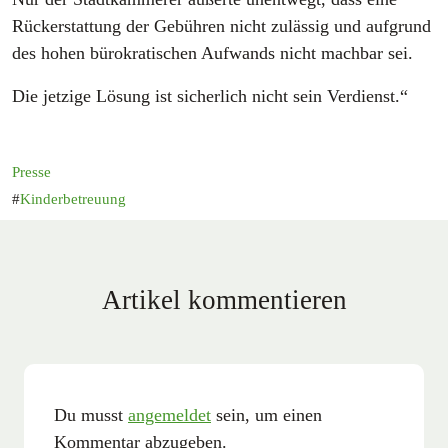
Rückerstattung der Gebühren nicht zulässig und aufgrund
des hohen bürokratischen Aufwands nicht machbar sei.
Die jetzige Lösung ist sicherlich nicht sein Verdienst.“
Presse
Kinderbetreuung
Artikel kommentieren
Du musst
angemeldet
sein, um einen
Kommentar abzugeben.