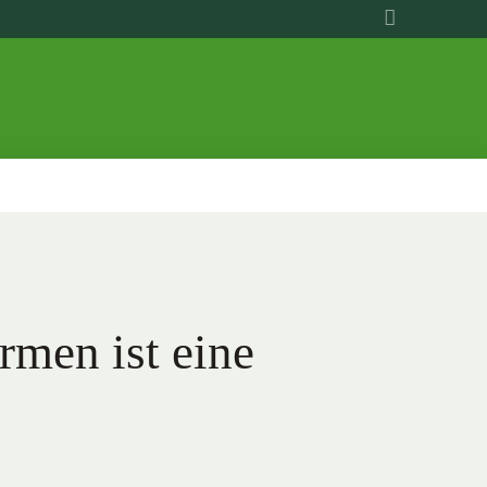
rmen ist eine