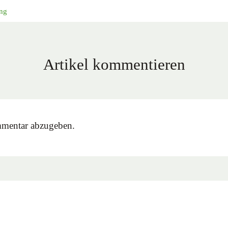
ung
Artikel kommentieren
mentar abzugeben.