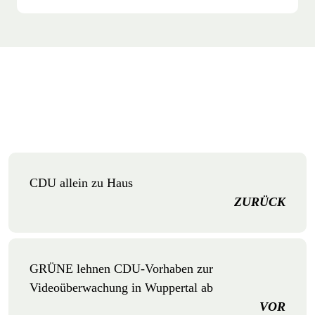
CDU allein zu Haus
ZURÜCK
GRÜNE lehnen CDU-Vorhaben zur
Videoüberwachung in Wuppertal ab
VOR