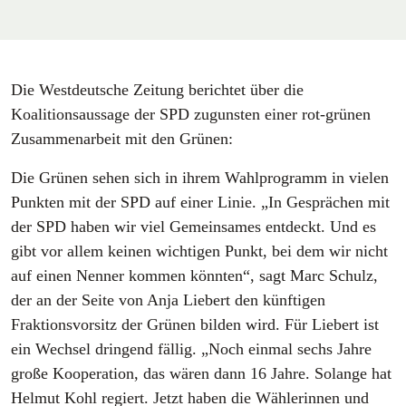
Die Westdeutsche Zeitung berichtet über die
Koalitionsaussage der SPD zugunsten einer rot-grünen
Zusammenarbeit mit den Grünen:
Die Grünen sehen sich in ihrem Wahlprogramm in vielen
Punkten mit der SPD auf einer Linie. „In Gesprächen mit
der SPD haben wir viel Gemeinsames entdeckt. Und es
gibt vor allem keinen wichtigen Punkt, bei dem wir nicht
auf einen Nenner kommen könnten“, sagt Marc Schulz,
der an der Seite von Anja Liebert den künftigen
Fraktionsvorsitz der Grünen bilden wird. Für Liebert ist
ein Wechsel dringend fällig. „Noch einmal sechs Jahre
große Kooperation, das wären dann 16 Jahre. Solange hat
Helmut Kohl regiert. Jetzt haben die Wählerinnen und