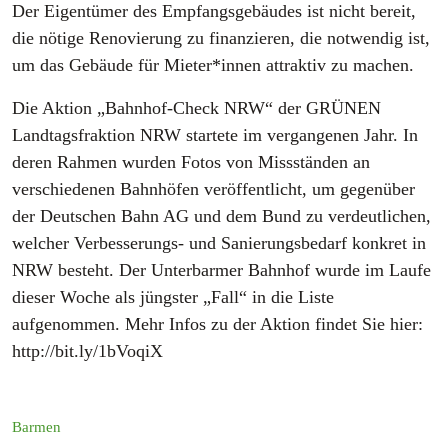
Der Eigentümer des Empfangsgebäudes ist nicht bereit,
die nötige Renovierung zu finanzieren, die notwendig ist,
um das Gebäude für Mieter*innen attraktiv zu machen.
Die Aktion „Bahnhof-Check NRW“ der GRÜNEN
Landtagsfraktion NRW startete im vergangenen Jahr. In
deren Rahmen wurden Fotos von Missständen an
verschiedenen Bahnhöfen veröffentlicht, um gegenüber
der Deutschen Bahn AG und dem Bund zu verdeutlichen,
welcher Verbesserungs- und Sanierungsbedarf konkret in
NRW besteht. Der Unterbarmer Bahnhof wurde im Laufe
dieser Woche als jüngster „Fall“ in die Liste
aufgenommen. Mehr Infos zu der Aktion findet Sie hier:
http://bit.ly/1bVoqiX
Barmen