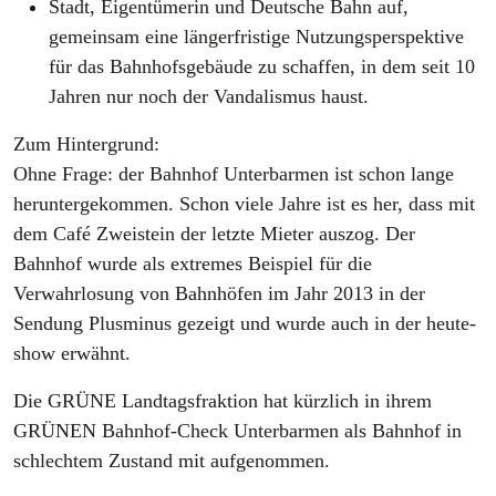
Stadt, Eigentümerin und Deutsche Bahn auf,
gemeinsam eine längerfristige Nutzungsperspektive
für das Bahnhofsgebäude zu schaffen, in dem seit 10
Jahren nur noch der Vandalismus haust.
Zum Hintergrund:
Ohne Frage: der Bahnhof Unterbarmen ist schon lange
heruntergekommen. Schon viele Jahre ist es her, dass mit
dem Café Zweistein der letzte Mieter auszog. Der
Bahnhof wurde als extremes Beispiel für die
Verwahrlosung von Bahnhöfen im Jahr 2013 in der
Sendung Plusminus gezeigt und wurde auch in der heute-
show erwähnt.
Die GRÜNE Landtagsfraktion hat kürzlich in ihrem
GRÜNEN Bahnhof-Check Unterbarmen als Bahnhof in
schlechtem Zustand mit aufgenommen.