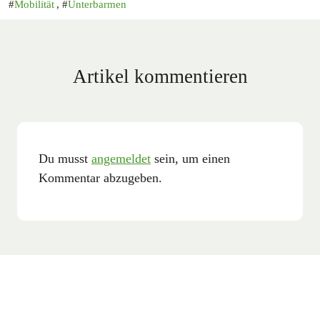
Mobilität
,
Unterbarmen
Artikel kommentieren
Du musst
angemeldet
sein, um einen
Kommentar abzugeben.