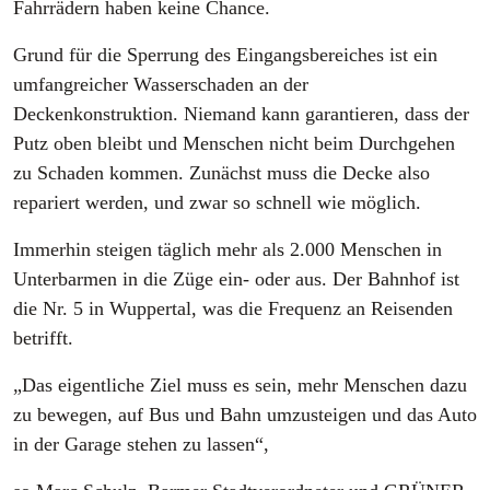
Fahrrädern haben keine Chance.
Grund für die Sperrung des Eingangsbereiches ist ein
umfangreicher Wasserschaden an der
Deckenkonstruktion. Niemand kann garantieren, dass der
Putz oben bleibt und Menschen nicht beim Durchgehen
zu Schaden kommen. Zunächst muss die Decke also
repariert werden, und zwar so schnell wie möglich.
Immerhin steigen täglich mehr als 2.000 Menschen in
Unterbarmen in die Züge ein- oder aus. Der Bahnhof ist
die Nr. 5 in Wuppertal, was die Frequenz an Reisenden
betrifft.
„Das eigentliche Ziel muss es sein, mehr Menschen dazu
zu bewegen, auf Bus und Bahn umzusteigen und das Auto
in der Garage stehen zu lassen“,