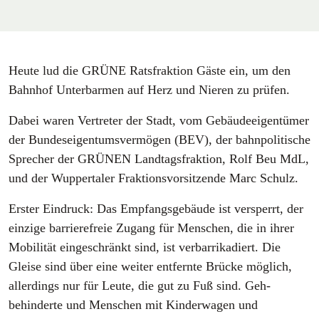
Heute lud die GRÜNE Ratsfraktion Gäste ein, um den
Bahnhof Unterbarmen auf Herz und Nieren zu prüfen.
Dabei waren Vertreter der Stadt, vom Gebäudeeigentümer
der Bundeseigentumsvermögen (BEV), der bahnpolitische
Sprecher der GRÜNEN Landtagsfraktion, Rolf Beu MdL,
und der Wuppertaler Fraktionsvorsitzende Marc Schulz.
Erster Eindruck: Das Empfangsgebäude ist versperrt, der
einzige barrierefreie Zugang für Menschen, die in ihrer
Mobilität eingeschränkt sind, ist verbarrikadiert. Die
Gleise sind über eine weiter entfernte Brücke möglich,
allerdings nur für Leute, die gut zu Fuß sind. Geh-
behinderte und Menschen mit Kinderwagen und