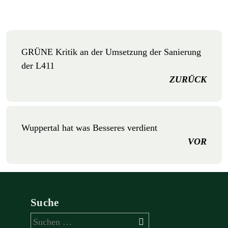
GRÜNE Kritik an der Umsetzung der Sanierung
der L411
ZURÜCK
Wuppertal hat was Besseres verdient
VOR
Suche
Suchen