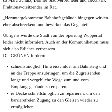
so Marc Schulz, Barmer Stadtverordneter und GRÜNER
Fraktionsvorsitzender im Rat.
„Heruntergekommene Bahnhofsgebäude hingegen wirken
eher abschreckend und bewirken das Gegenteil“.
Übrigens wurde die Stadt von der Sperrung Wuppertal
leider nicht informiert. Auch an der Kommunikation muss
sich also Etliches verbessern.
Die GRÜNEN fordern:
schnellstmöglich Hinweisschilder am Bahnsteig und
an der Treppe anzubringen, um die Zugreisenden
lange und vergebliche Wege zum und vom
Empfangsgebäude zu ersparen.
ie Decke schnellstmöglich zu reparieren, um den
barrierefreien Zugang zu den Gleisen wieder zu
ermöglichen.