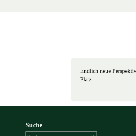
Endlich neue Perspektiv
Platz
Suche
Suchen