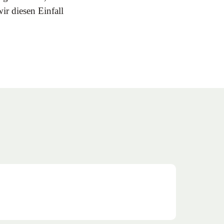
ir diesen Einfall