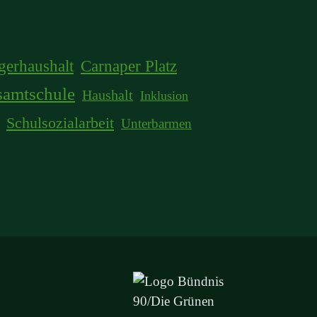
gerhaushalt
Carnaper Platz
samtschule
Haushalt
Inklusion
Schulsozialarbeit
Unterbarmen