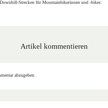
e Downhill-Strecken für Mountainbikerinnen und -biker.
Artikel kommentieren
mentar abzugeben.