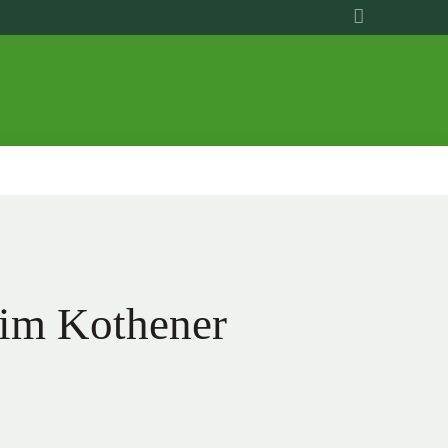
 im Kothener