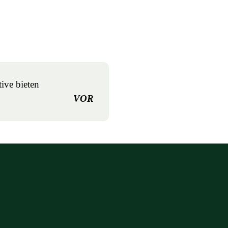
ive bieten
VOR