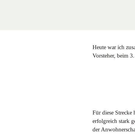
Heute war ich zus
Vorsteher, beim 3
Für diese Strecke
erfolgreich stark
der Anwohnerschaf