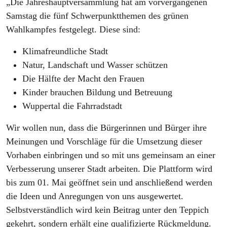
„Die Jahreshauptversammlung hat am vorvergangenen
Samstag die fünf Schwerpunktthemen des grünen
Wahlkampfes festgelegt. Diese sind:
Klimafreundliche Stadt
Natur, Landschaft und Wasser schützen
Die Hälfte der Macht den Frauen
Kinder brauchen Bildung und Betreuung
Wuppertal die Fahrradstadt
Wir wollen nun, dass die Bürgerinnen und Bürger ihre
Meinungen und Vorschläge für die Umsetzung dieser
Vorhaben einbringen und so mit uns gemeinsam an einer
Verbesserung unserer Stadt arbeiten. Die Plattform wird
bis zum 01. Mai geöffnet sein und anschließend werden
die Ideen und Anregungen von uns ausgewertet.
Selbstverständlich wird kein Beitrag unter den Teppich
gekehrt, sondern erhält eine qualifizierte Rückmeldung.