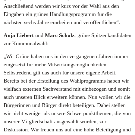
Anschließend werden wir kurz vor der Wahl aus den
Eingaben ein grünes Handlungsprogramm für die
nächsten sechs Jahre erarbeiten und veröffentlichen“.
Anja Liebert
und
Marc Schulz
, grüne Spitzenkandidaten
zur Kommunalwahl:
„Wir Grüne haben uns in den vergangenen Jahren immer
eingesetzt für mehr Mitwirkungsmöglichkeiten.
Selbstredend gilt das auch für unsere eigene Arbeit.
Bereits bei der Erstellung des Wahlprogramms haben wir
vielfach externen Sachverstand mit einbezogen und somit
auch unseren Blick erweitern können. Nun wollen wir die
Bürgerinnen und Bürger direkt beteiligen. Dabei stellen
wir nicht weniger als unsere Schwerpunktthemen, die von
unserer Mitgliedschaft ausgewählt wurden, zur
Diskussion. Wir freuen uns auf eine hohe Beteiligung und