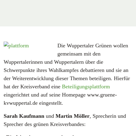
Die Wuppertaler Grünen wollen
gemeinsam mit den
Wuppertalerinnen und Wuppertalern über die
Schwerpunkte ihres Wahlkampfes debattieren und sie an
der Weiterentwicklung dieser Themen beteiligen. Hierfür
hat der Kreisverband eine
Beteiligungsplattform
eingerichtet und auf seine Homepage www.gruene-
kvwuppertal.de eingestellt.
Sarah Kaufmann
und
Martin Möller
, Sprecherin und
Sprecher des grünen Kreisverbandes: