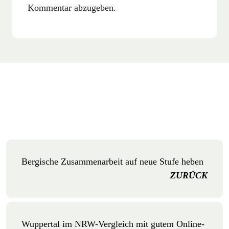
Kommentar abzugeben.
Bergische Zusammenarbeit auf neue Stufe heben
ZURÜCK
Wuppertal im NRW-Vergleich mit gutem Online-