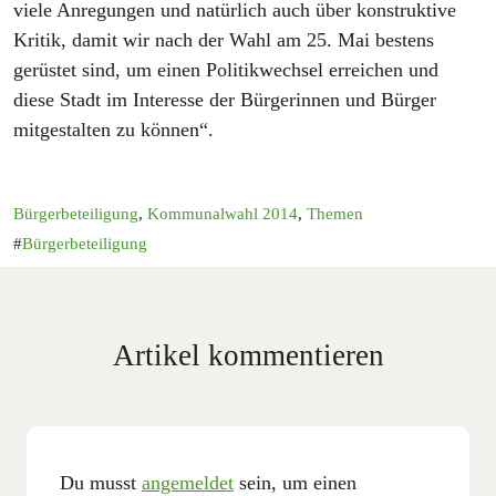
viele Anregungen und natürlich auch über konstruktive
Kritik, damit wir nach der Wahl am 25. Mai bestens
gerüstet sind, um einen Politikwechsel erreichen und
diese Stadt im Interesse der Bürgerinnen und Bürger
mitgestalten zu können“.
Bürgerbeteiligung
,
Kommunalwahl 2014
,
Themen
Bürgerbeteiligung
Artikel kommentieren
Du musst
angemeldet
sein, um einen