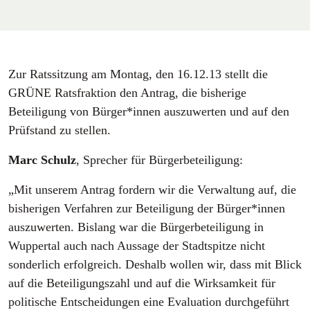
Zur Ratssitzung am Montag, den 16.12.13 stellt die
GRÜNE Ratsfraktion den Antrag, die bisherige
Beteiligung von Bürger*innen auszuwerten und auf den
Prüfstand zu stellen.
Marc Schulz
, Sprecher für Bürgerbeteiligung:
„Mit unserem Antrag fordern wir die Verwaltung auf, die
bisherigen Verfahren zur Beteiligung der Bürger*innen
auszuwerten. Bislang war die Bürgerbeteiligung in
Wuppertal auch nach Aussage der Stadtspitze nicht
sonderlich erfolgreich. Deshalb wollen wir, dass mit Blick
auf die Beteiligungszahl und auf die Wirksamkeit für
politische Entscheidungen eine Evaluation durchgeführt