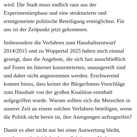
wird. Die Stadt muss endlich raus aus der
Experimentierphase und eine strukturierte und
ernstgemeinte politische Beteiligung ermöglichen. Für
uns ist der Zeitpunkt jetzt gekommen.
Insbesondere die Verfahren zum Haushaltsentwurf
2014/2015 und zu Wuppertal 2025 haben noch einmal
gezeigt, dass die Angebote, die sich fast ausschließlich
auf Foren im Internet konzentrierten, unausgereift sind
und daher nicht angenommen werden. Erschwerend
kommt hinzu, dass keiner der BürgerInnen-Vorschläge
zum Haushalt von der großen Koalition ernsthaft
aufgegriffen wurde. Warum sollten sich die Menschen in
unserer Zeit an einem solchen Verfahren beteiligen, wenn
die Politik nicht bereit ist, ihre Anregungen aufzugreifen?
Damit es aber nicht nur bei einer Auswertung bleibt,