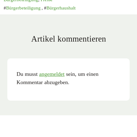
Bürgerbeteiligung
,
Bürgerhaushalt
Artikel kommentieren
Du musst
angemeldet
sein, um einen
Kommentar abzugeben.