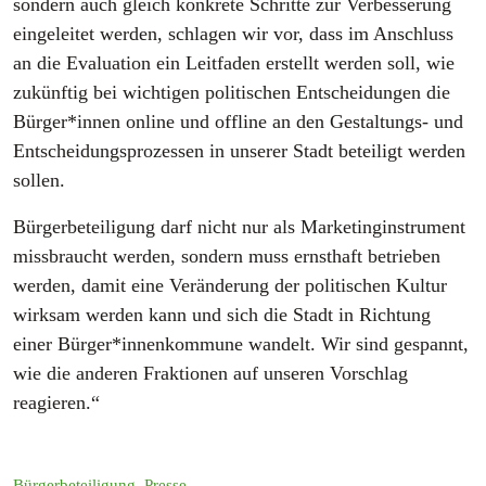
sondern auch gleich konkrete Schritte zur Verbesserung
eingeleitet werden, schlagen wir vor, dass im Anschluss
an die Evaluation ein Leitfaden erstellt werden soll, wie
zukünftig bei wichtigen politischen Entscheidungen die
Bürger*innen online und offline an den Gestaltungs- und
Entscheidungsprozessen in unserer Stadt beteiligt werden
sollen.
Bürgerbeteiligung darf nicht nur als Marketinginstrument
missbraucht werden, sondern muss ernsthaft betrieben
werden, damit eine Veränderung der politischen Kultur
wirksam werden kann und sich die Stadt in Richtung
einer Bürger*innenkommune wandelt. Wir sind gespannt,
wie die anderen Fraktionen auf unseren Vorschlag
reagieren.“
Bürgerbeteiligung
,
Presse