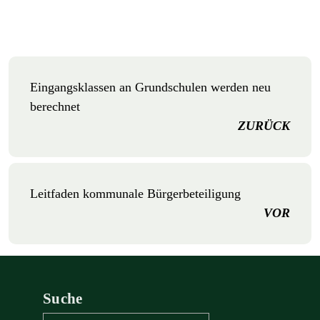
Eingangsklassen an Grundschulen werden neu
berechnet
ZURÜCK
Leitfaden kommunale Bürgerbeteiligung
VOR
Suche