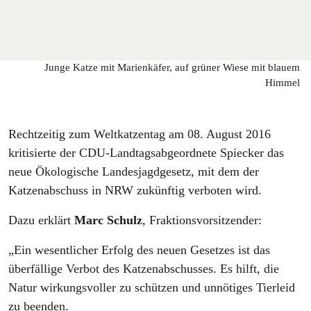
Junge Katze mit Marienkäfer, auf grüner Wiese mit blauem
Himmel
Rechtzeitig zum Weltkatzentag am 08. August 2016
kritisierte der CDU-Landtagsabgeordnete Spiecker das
neue Ökologische Landesjagdgesetz, mit dem der
Katzenabschuss in NRW zukünftig verboten wird.
Dazu erklärt
Marc Schulz
, Fraktionsvorsitzender:
„Ein wesentlicher Erfolg des neuen Gesetzes ist das
überfällige Verbot des Katzenabschusses. Es hilft, die
Natur wirkungsvoller zu schützen und unnötiges Tierleid
zu beenden.