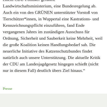
Landwirtschaftsministerium, eine Bundesregelung ab.
Auch ein von den GRÜNEN unterstützter Vorstoß von
Tierschützer*innen, in Wuppertal eine Kastrations- und
Kennzeichnungspflicht einzuführen, fand Ende
vergangenen Jahres im zuständigen Ausschuss für
Ordnung, Sicherheit und Sauberkeit keine Mehrheit, weil
die große Koalition keinen Handlungsbedarf sah. Die
neuerliche Initiative des Katzenschutzbundes findet
natürlich auch unsere Unterstützung. Die aktuelle Kritik
der CDU am Landesjagdgesetz hingegen schießt (nicht
nur in diesem Fall) deutlich übers Ziel hinaus.“
Presse