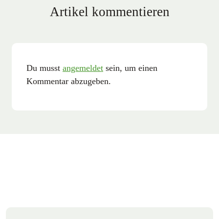
Artikel kommentieren
Du musst
angemeldet
sein, um einen
Kommentar abzugeben.